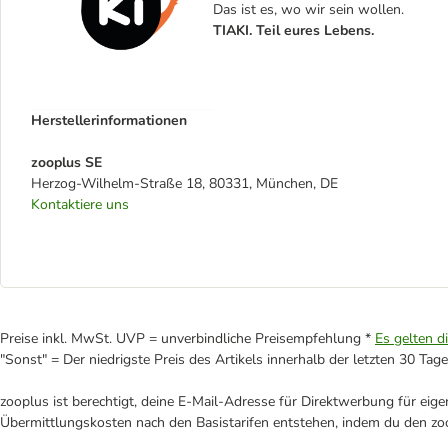
Das ist es, wo wir sein wollen.
TIAKI. Teil eures Lebens.
Herstellerinformationen
zooplus SE
Herzog-Wilhelm-Straße 18, 80331, München, DE
Kontaktiere uns
Preise inkl. MwSt. UVP = unverbindliche Preisempfehlung *
Es gelten d
"Sonst" = Der niedrigste Preis des Artikels innerhalb der letzten 30 Tage
zooplus ist berechtigt, deine E-Mail-Adresse für Direktwerbung für eig
Übermittlungskosten nach den Basistarifen entstehen, indem du den zoo