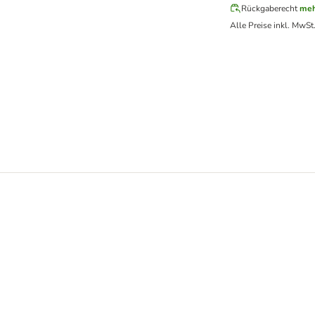
Rückgaberecht
meh
Alle Preise inkl. MwSt