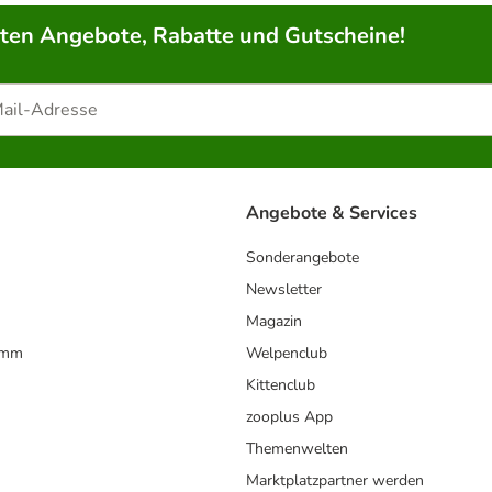
rten Angebote, Rabatte und Gutscheine!
Angebote & Services
Sonderangebote
Newsletter
Magazin
amm
Welpenclub
Kittenclub
zooplus App
Themenwelten
Marktplatzpartner werden