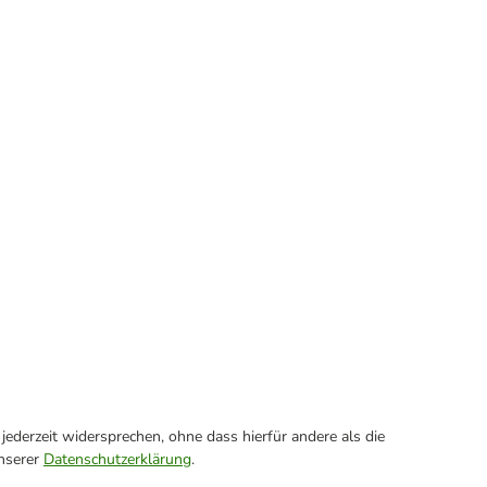
ederzeit widersprechen, ohne dass hierfür andere als die
unserer
Datenschutzerklärung
.