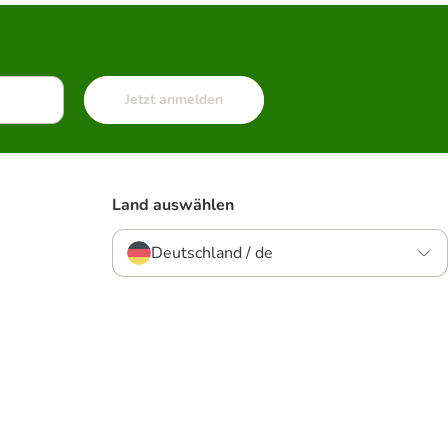
Jetzt anmelden
Land auswählen
Deutschland / de