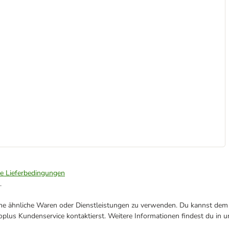
ie Lieferbedingungen
.
ene ähnliche Waren oder Dienstleistungen zu verwenden. Du kannst dem j
plus Kundenservice kontaktierst. Weitere Informationen findest du in 