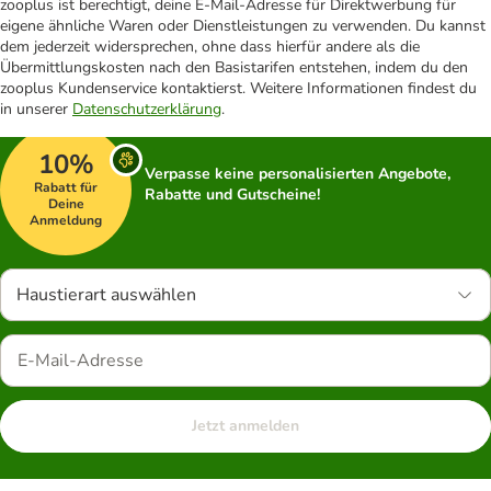
zooplus ist berechtigt, deine E-Mail-Adresse für Direktwerbung für
eigene ähnliche Waren oder Dienstleistungen zu verwenden. Du kannst
dem jederzeit widersprechen, ohne dass hierfür andere als die
Übermittlungskosten nach den Basistarifen entstehen, indem du den
zooplus Kundenservice kontaktierst. Weitere Informationen findest du
in unserer
Datenschutzerklärung
.
10%
Verpasse keine personalisierten Angebote,
Rabatt für
Rabatte und Gutscheine!
Deine
Anmeldung
Haustierart auswählen
Jetzt anmelden