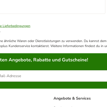
ie Lieferbedingungen
.
ene ähnliche Waren oder Dienstleistungen zu verwenden. Du kannst dem j
plus Kundenservice kontaktierst. Weitere Informationen findest du in 
rten Angebote, Rabatte und Gutscheine!
Angebote & Services