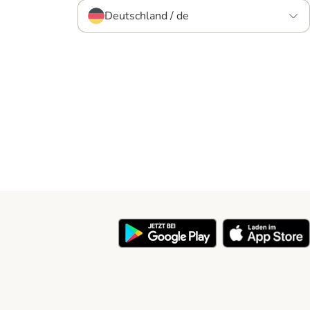
Deutschland / de