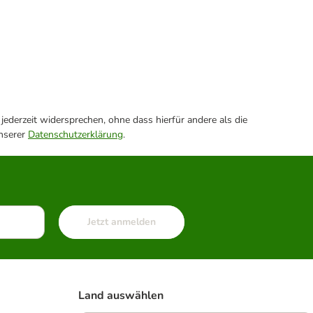
ederzeit widersprechen, ohne dass hierfür andere als die
unserer
Datenschutzerklärung
.
Jetzt anmelden
Land auswählen