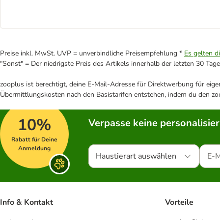
Preise inkl. MwSt. UVP = unverbindliche Preisempfehlung *
Es gelten d
"Sonst" = Der niedrigste Preis des Artikels innerhalb der letzten 30 Tage
zooplus ist berechtigt, deine E-Mail-Adresse für Direktwerbung für eig
Übermittlungskosten nach den Basistarifen entstehen, indem du den zoo
10%
Verpasse keine personalisie
Rabatt für Deine
Anmeldung
Haustierart auswählen
Info & Kontakt
Vorteile