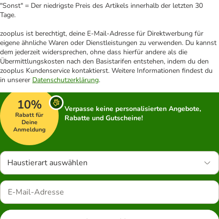
"Sonst" = Der niedrigste Preis des Artikels innerhalb der letzten 30
Tage.
zooplus ist berechtigt, deine E-Mail-Adresse für Direktwerbung für
eigene ähnliche Waren oder Dienstleistungen zu verwenden. Du kannst
dem jederzeit widersprechen, ohne dass hierfür andere als die
Übermittlungskosten nach den Basistarifen entstehen, indem du den
zooplus Kundenservice kontaktierst. Weitere Informationen findest du
in unserer
Datenschutzerklärung
.
10%
Verpasse keine personalisierten Angebote,
Rabatt für
Rabatte und Gutscheine!
Deine
Anmeldung
Haustierart auswählen