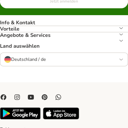
Jetzt anmelden
Info & Kontakt
Vorteile
Angebote & Services
Land auswählen
Deutschland / de