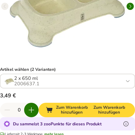
Artikel wählen (2 Varianten)
2 x 650 ml
2006637.1
3,49 €
Zum Warenkorb
Zum Warenkorb
hinzufügen
hinzufügen
Du sammelst 3 zooPunkte für dieses Produkt
Lieferzeit 2-3 Werktage.
mehr lesen