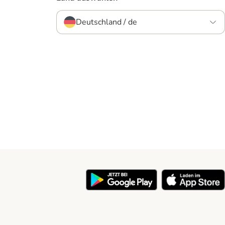
Deutschland / de