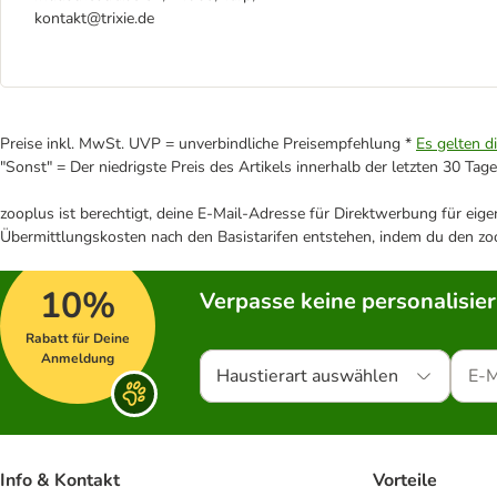
kontakt@trixie.de
Preise inkl. MwSt. UVP = unverbindliche Preisempfehlung *
Es gelten d
"Sonst" = Der niedrigste Preis des Artikels innerhalb der letzten 30 Tage
zooplus ist berechtigt, deine E-Mail-Adresse für Direktwerbung für eig
Übermittlungskosten nach den Basistarifen entstehen, indem du den zoo
10%
Verpasse keine personalisie
Rabatt für Deine
Anmeldung
Haustierart auswählen
Info & Kontakt
Vorteile