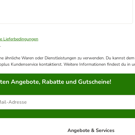
ie Lieferbedingungen
.
ene ähnliche Waren oder Dienstleistungen zu verwenden. Du kannst dem j
plus Kundenservice kontaktierst. Weitere Informationen findest du in 
rten Angebote, Rabatte und Gutscheine!
Angebote & Services