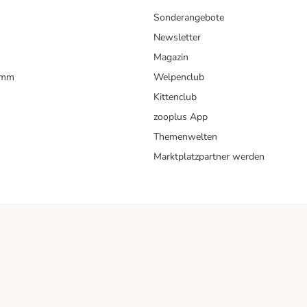
Sonderangebote
Newsletter
Magazin
amm
Welpenclub
Kittenclub
zooplus App
Themenwelten
Marktplatzpartner werden