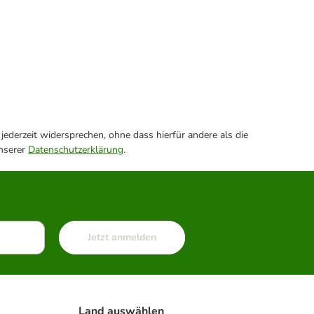
ederzeit widersprechen, ohne dass hierfür andere als die
unserer
Datenschutzerklärung
.
Jetzt anmelden
Land auswählen