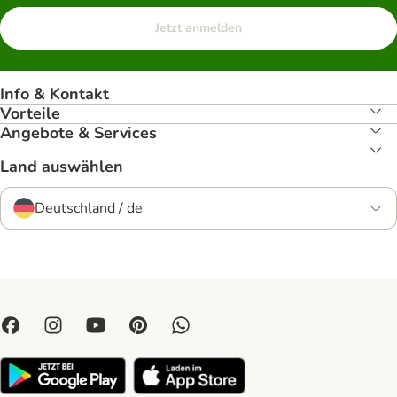
Jetzt anmelden
Info & Kontakt
Vorteile
Angebote & Services
Land auswählen
Deutschland / de