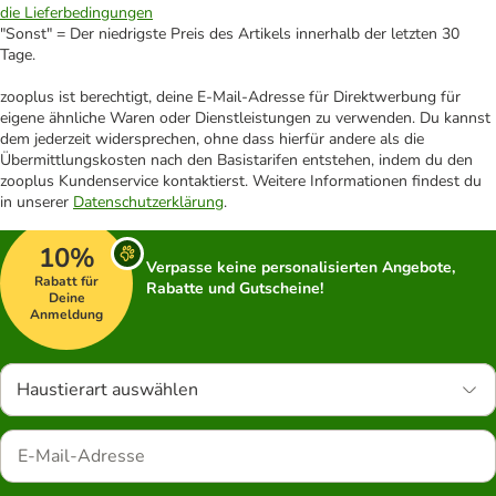
die Lieferbedingungen
"Sonst" = Der niedrigste Preis des Artikels innerhalb der letzten 30
Tage.
zooplus ist berechtigt, deine E-Mail-Adresse für Direktwerbung für
eigene ähnliche Waren oder Dienstleistungen zu verwenden. Du kannst
dem jederzeit widersprechen, ohne dass hierfür andere als die
Übermittlungskosten nach den Basistarifen entstehen, indem du den
zooplus Kundenservice kontaktierst. Weitere Informationen findest du
in unserer
Datenschutzerklärung
.
10%
Verpasse keine personalisierten Angebote,
Rabatt für
Rabatte und Gutscheine!
Deine
Anmeldung
Haustierart auswählen