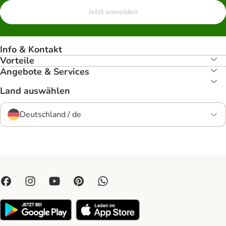
Jetzt anmelden
Info & Kontakt
Vorteile
Angebote & Services
Land auswählen
Deutschland / de