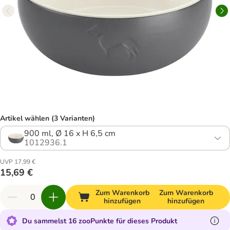
Artikel wählen (3 Varianten)
900 ml, Ø 16 x H 6,5 cm
1012936.1
UVP 17,99 €
15,69 €
Zum Warenkorb
Zum Warenkorb
hinzufügen
hinzufügen
Du sammelst 16 zooPunkte für dieses Produkt