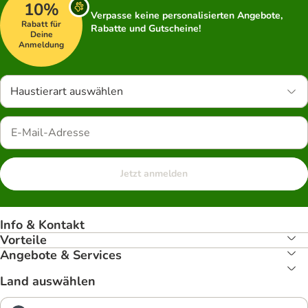
10%
Verpasse keine personalisierten Angebote,
Rabatt für
Rabatte und Gutscheine!
Deine
Anmeldung
Haustierart auswählen
Jetzt anmelden
Info & Kontakt
Vorteile
Angebote & Services
Land auswählen