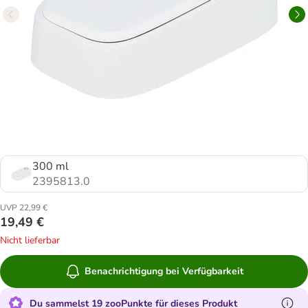
300 ml
2395813.0
UVP 22,99 €
19,49 €
Nicht lieferbar
Benachrichtigung bei Verfügbarkeit
Du sammelst 19 zooPunkte für dieses Produkt