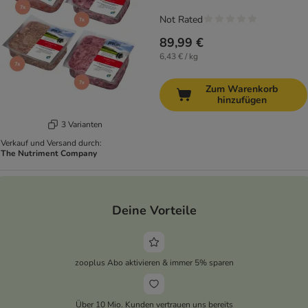
Not Rated
89,99 €
6,43 € / kg
Zum Warenkorb
hinzufügen
3 Varianten
Verkauf und Versand durch:
The Nutriment Company
Deine Vorteile
zooplus Abo aktivieren & immer 5% sparen
Über 10 Mio. Kunden vertrauen uns bereits