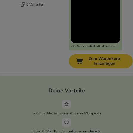
3 Varianten
-15% Extra-Rabatt aktivieren
Zum Warenkorb
hinzufügen
Deine Vorteile
zooplus Abo aktivieren & immer 5% sparen
Über 10 Mio. Kunden vertrauen uns bereits