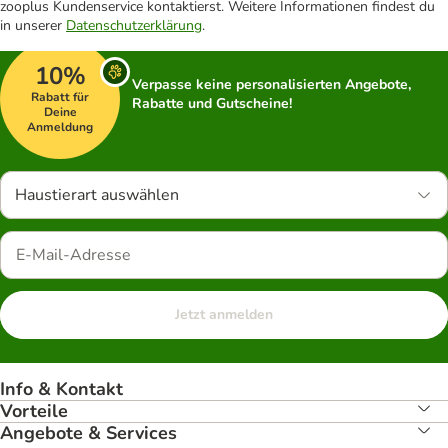
zooplus Kundenservice kontaktierst. Weitere Informationen findest du
in unserer
Datenschutzerklärung
.
10%
Verpasse keine personalisierten Angebote,
Rabatt für
Rabatte und Gutscheine!
Deine
Anmeldung
Haustierart auswählen
Jetzt anmelden
Info & Kontakt
Vorteile
Angebote & Services