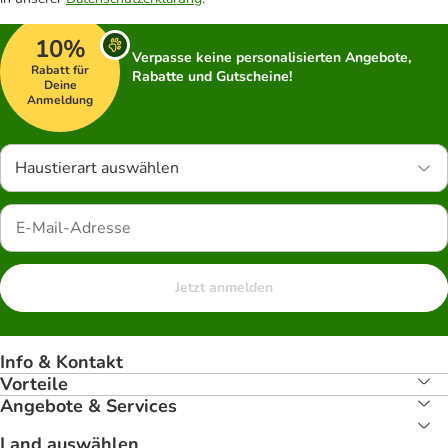
10%
Verpasse keine personalisierten Angebote,
Rabatt für
Rabatte und Gutscheine!
Deine
Anmeldung
Haustierart auswählen
Jetzt anmelden
Info & Kontakt
Vorteile
Angebote & Services
Land auswählen