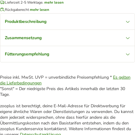
Lieferzeit 2-5 Werktage.
mehr lesen
Rückgaberecht
mehr lesen
Produktbeschreibung
Zusammensetzung
Fütterungsempfehlung
Preise inkl. MwSt. UVP = unverbindliche Preisempfehlung *
Es gelten
die Lieferbedingungen
"Sonst" = Der niedrigste Preis des Artikels innerhalb der letzten 30
Tage.
zooplus ist berechtigt, deine E-Mail-Adresse für Direktwerbung für
eigene ähnliche Waren oder Dienstleistungen zu verwenden. Du kannst
dem jederzeit widersprechen, ohne dass hierfür andere als die
Übermittlungskosten nach den Basistarifen entstehen, indem du den
zooplus Kundenservice kontaktierst. Weitere Informationen findest du
in unserer
Datenschutzerklärung
.