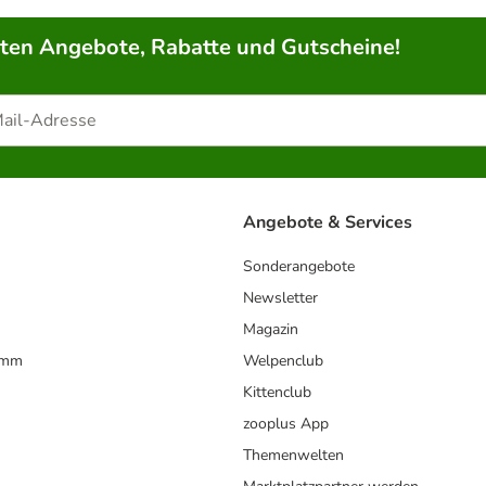
rten Angebote, Rabatte und Gutscheine!
Angebote & Services
Sonderangebote
Newsletter
Magazin
amm
Welpenclub
Kittenclub
zooplus App
Themenwelten