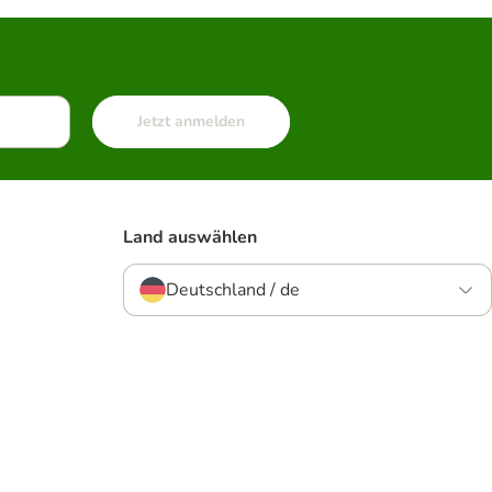
Jetzt anmelden
Land auswählen
Deutschland / de