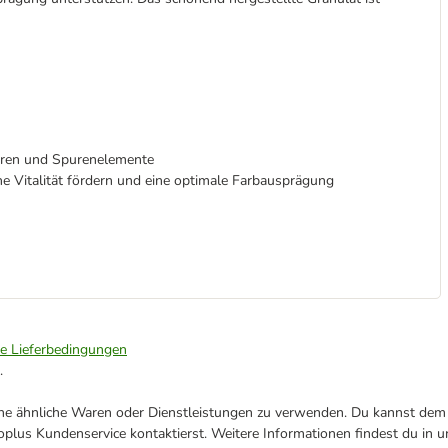
uren und Spurenelemente
e Vitalität fördern und eine optimale Farbausprägung
ie Lieferbedingungen
.
ene ähnliche Waren oder Dienstleistungen zu verwenden. Du kannst dem j
plus Kundenservice kontaktierst. Weitere Informationen findest du in 