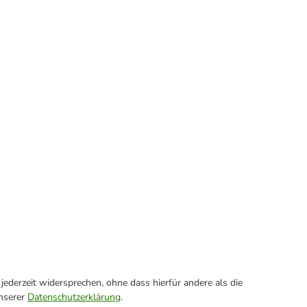
ederzeit widersprechen, ohne dass hierfür andere als die
unserer
Datenschutzerklärung
.