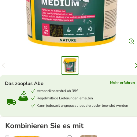
Das zooplus Abo
Mehr erfahren
Versandkostenfrei ab 39€
Regelmäßige Lieferungen erhalten
Kann jederzeit angepasst, pausiert oder beendet werden
Kombinieren Sie es mit