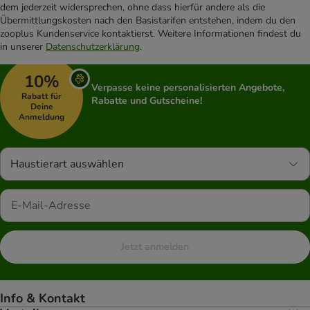
dem jederzeit widersprechen, ohne dass hierfür andere als die
Übermittlungskosten nach den Basistarifen entstehen, indem du den
zooplus Kundenservice kontaktierst. Weitere Informationen findest du
in unserer
Datenschutzerklärung
.
10%
Verpasse keine personalisierten Angebote,
Rabatt für
Rabatte und Gutscheine!
Deine
Anmeldung
Haustierart auswählen
Jetzt anmelden
Info & Kontakt