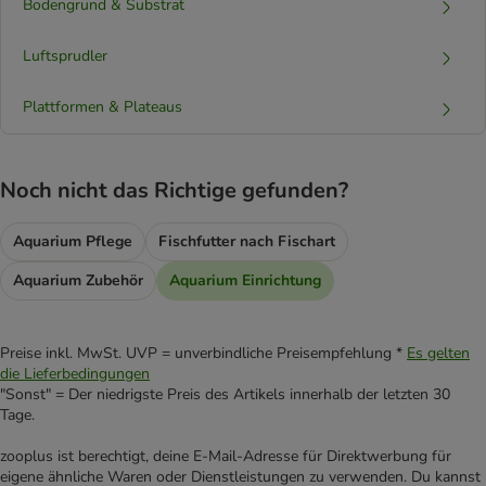
Bodengrund & Substrat
Luftsprudler
Plattformen & Plateaus
Noch nicht das Richtige gefunden?
Aquarium Pflege
Fischfutter nach Fischart
Aquarium Zubehör
Aquarium Einrichtung
Preise inkl. MwSt. UVP = unverbindliche Preisempfehlung *
Es gelten
die Lieferbedingungen
"Sonst" = Der niedrigste Preis des Artikels innerhalb der letzten 30
Tage.
zooplus ist berechtigt, deine E-Mail-Adresse für Direktwerbung für
eigene ähnliche Waren oder Dienstleistungen zu verwenden. Du kannst