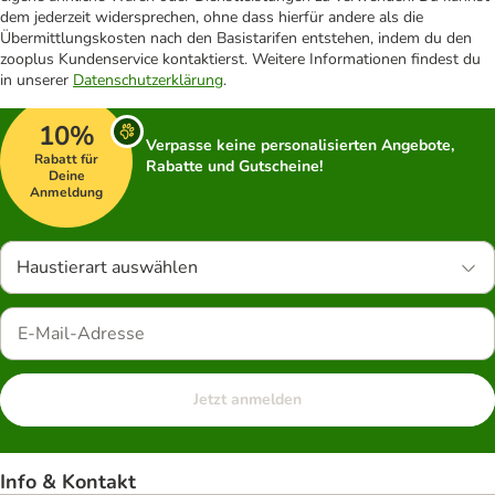
dem jederzeit widersprechen, ohne dass hierfür andere als die
Übermittlungskosten nach den Basistarifen entstehen, indem du den
zooplus Kundenservice kontaktierst. Weitere Informationen findest du
in unserer
Datenschutzerklärung
.
10%
Verpasse keine personalisierten Angebote,
Rabatt für
Rabatte und Gutscheine!
Deine
Anmeldung
Haustierart auswählen
Jetzt anmelden
Info & Kontakt