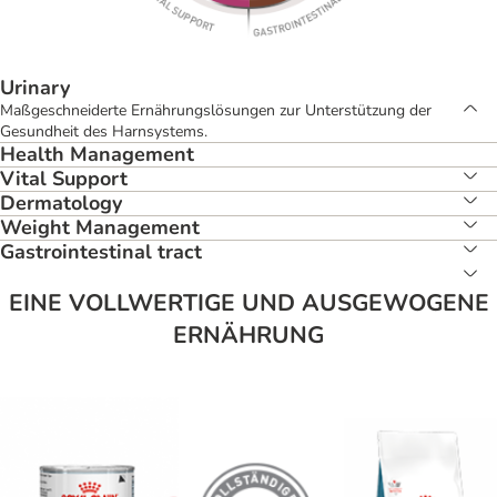
Urinary
Maßgeschneiderte Ernährungslösungen zur Unterstützung der
Gesundheit des Harnsystems.​
Health Management
Vital Support
Dermatology
Weight Management
Gastrointestinal tract
EINE VOLLWERTIGE UND AUSGEWOGENE
ERNÄHRUNG