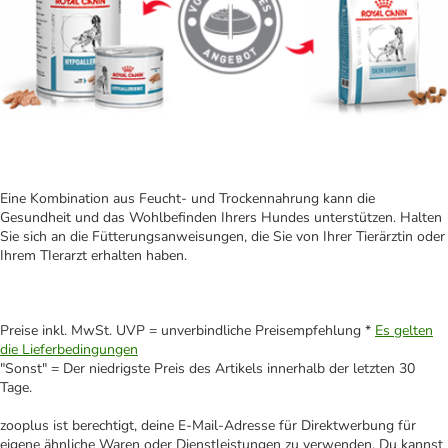
Eine Kombination aus Feucht- und Trockennahrung kann die
Gesundheit und das Wohlbefinden Ihrers Hundes unterstützen. Halten
Sie sich an die Fütterungsanweisungen, die Sie von Ihrer Tierärztin oder
Ihrem TIerarzt erhalten haben.
Preise inkl. MwSt. UVP = unverbindliche Preisempfehlung *
Es gelten
die Lieferbedingungen
"Sonst" = Der niedrigste Preis des Artikels innerhalb der letzten 30
Tage.
zooplus ist berechtigt, deine E-Mail-Adresse für Direktwerbung für
eigene ähnliche Waren oder Dienstleistungen zu verwenden. Du kannst