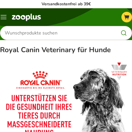
Versandkostenfrei ab 39€
Menü
Produkte
suchen
Royal Canin Veterinary für Hunde