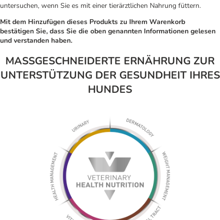
untersuchen, wenn Sie es mit einer tierärztlichen Nahrung füttern.
Mit dem Hinzufügen dieses Produkts zu Ihrem Warenkorb
bestätigen Sie, dass Sie die oben genannten Informationen gelesen
und verstanden haben.
MASSGESCHNEIDERTE ERNÄHRUNG ZUR
UNTERSTÜTZUNG DER GESUNDHEIT IHRES
HUNDES