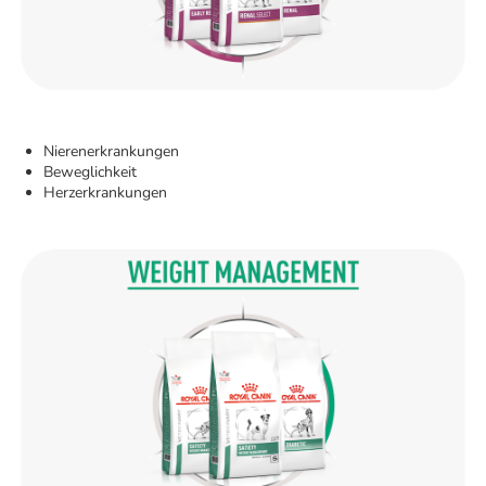
Nierenerkrankungen
Beweglichkeit
Herzerkrankungen