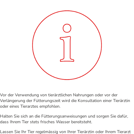
Vor der Verwendung von tierärztlichen Nahrungen oder vor der
Verlängerung der Fütterungszeit wird die Konsultation einer Tierärztin
oder eines Tierarztes empfohlen.
Halten Sie sich an die Fütterungsanweisungen und sorgen Sie dafür,
dass Ihrem Tier stets frisches Wasser bereitsteht.
Lassen Sie Ihr Tier regelmässig von Ihrer Tierärztin oder Ihrem Tierarzt