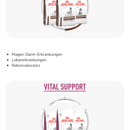
Magen-Darm-Erkrankungen
Lebererkrankungen
Rekonvaleszenz