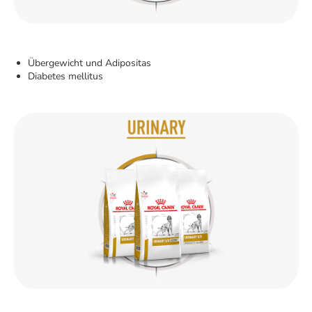
Übergewicht und Adipositas
Diabetes mellitus