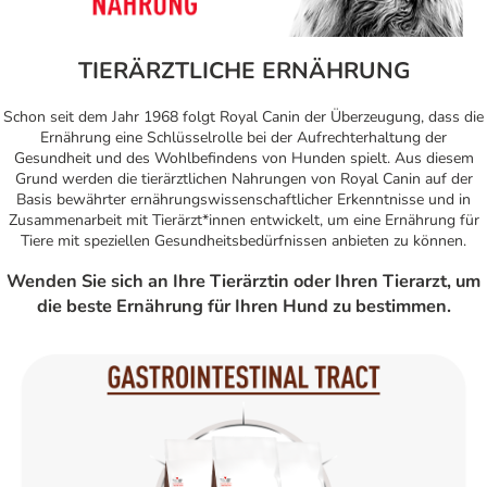
TIERÄRZTLICHE ERNÄHRUNG
Schon seit dem Jahr 1968 folgt Royal Canin der Überzeugung, dass die
Ernährung eine Schlüsselrolle bei der Aufrechterhaltung der
Gesundheit und des Wohlbefindens von Hunden spielt. Aus diesem
Grund werden die tierärztlichen Nahrungen von Royal Canin auf der
Basis bewährter ernährungswissenschaftlicher Erkenntnisse und in
Zusammenarbeit mit Tierärzt*innen entwickelt, um eine Ernährung für
Tiere mit speziellen Gesundheitsbedürfnissen anbieten zu können.
Wenden Sie sich an Ihre Tierärztin oder Ihren Tierarzt, um
die beste Ernährung für Ihren Hund zu bestimmen.