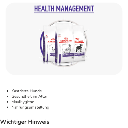
Kastrierte Hunde
Gesundheit im Alter
Maulhygiene
Nahrungsumstellung
Wichtiger Hinweis