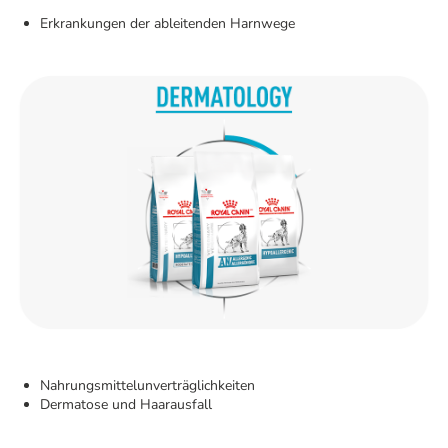
Erkrankungen der ableitenden Harnwege
Nahrungsmittelunverträglichkeiten
Dermatose und Haarausfall