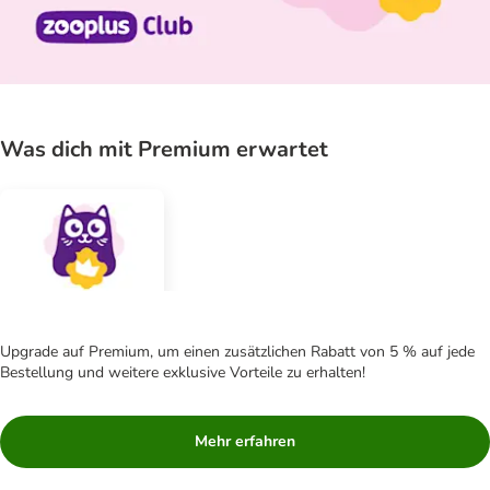
Was dich mit Premium erwartet
Upgrade auf Premium, um einen zusätzlichen Rabatt von 5 % auf jede
Bestellung und weitere exklusive Vorteile zu erhalten!
Mehr erfahren