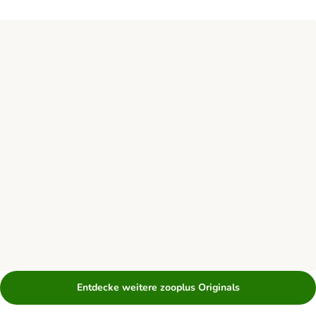
Entdecke weitere zooplus Originals