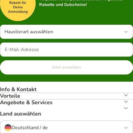
Rabatt für
Rabatte und Gutscheine!
Deine
Anmeldung
Haustierart auswählen
Jetzt anmelden
Info & Kontakt
Vorteile
Angebote & Services
Land auswählen
Deutschland / de