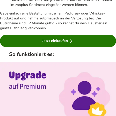
im zooplus Sortiment eingelöst werden können.
Gebe einfach eine Bestellung mit einem Pedigree- oder Whiskas-
Produkt auf und nehme automatisch an der Verlosung teil. Die
Gutscheine sind 12 Monate gültig - so kannst du dein Haustier ein
ganzes Jahr lang verwöhnen.
Jetzt einkaufen
So funktioniert es: