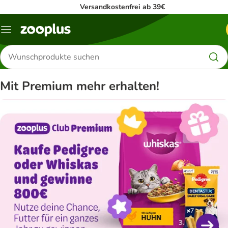
Versandkostenfrei ab 39€
Menü
Produkte
suchen
Mit Premium mehr erhalten!