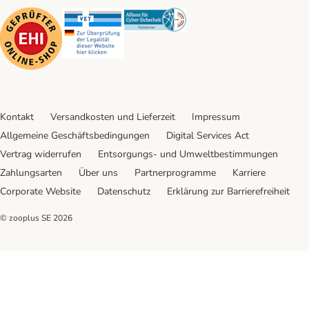
Security
Security
Security
Kontakt
Versandkosten und Lieferzeit
Impressum
Allgemeine Geschäftsbedingungen
Digital Services Act
Vertrag widerrufen
Entsorgungs- und Umweltbestimmungen
Zahlungsarten
Über uns
Partnerprogramme
Karriere
Corporate Website
Datenschutz
Erklärung zur Barrierefreiheit
© zooplus SE
2026