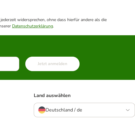
ederzeit widersprechen, ohne dass hierfür andere als die
unserer
Datenschutzerklärung
.
Jetzt anmelden
Land auswählen
Deutschland / de