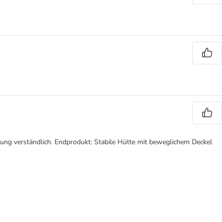
tung verständlich. Endprodukt: Stabile Hütte mit beweglichem Deckel