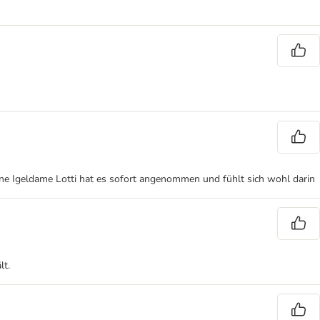
ine Igeldame Lotti hat es sofort angenommen und fühlt sich wohl darin
lt.