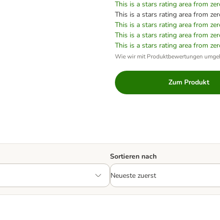
This is a stars rating area from zer
This is a stars rating area from zer
This is a stars rating area from zer
This is a stars rating area from zer
This is a stars rating area from zer
Wie wir mit Produktbewertungen umge
Zum Produkt
Sortieren nach