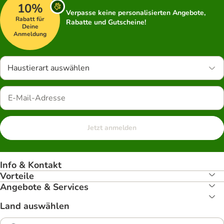
10%
Verpasse keine personalisierten Angebote,
Rabatt für
Rabatte und Gutscheine!
Deine
Anmeldung
Haustierart auswählen
Jetzt anmelden
Info & Kontakt
Vorteile
Angebote & Services
Land auswählen