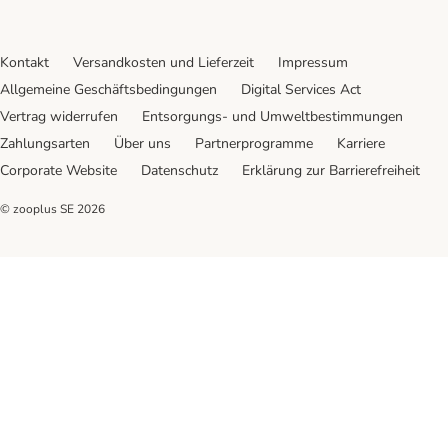
Kontakt
Versandkosten und Lieferzeit
Impressum
Allgemeine Geschäftsbedingungen
Digital Services Act
Vertrag widerrufen
Entsorgungs- und Umweltbestimmungen
Zahlungsarten
Über uns
Partnerprogramme
Karriere
Corporate Website
Datenschutz
Erklärung zur Barrierefreiheit
© zooplus SE
2026