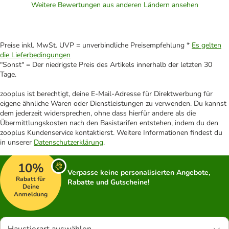
Weitere Bewertungen aus anderen Ländern ansehen
Preise inkl. MwSt. UVP = unverbindliche Preisempfehlung *
Es gelten
die Lieferbedingungen
"Sonst" = Der niedrigste Preis des Artikels innerhalb der letzten 30
Tage.
zooplus ist berechtigt, deine E-Mail-Adresse für Direktwerbung für
eigene ähnliche Waren oder Dienstleistungen zu verwenden. Du kannst
dem jederzeit widersprechen, ohne dass hierfür andere als die
Übermittlungskosten nach den Basistarifen entstehen, indem du den
zooplus Kundenservice kontaktierst. Weitere Informationen findest du
in unserer
Datenschutzerklärung
.
10%
Verpasse keine personalisierten Angebote,
Rabatt für
Rabatte und Gutscheine!
Deine
Anmeldung