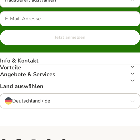
Haustierart auswählen
Jetzt anmelden
Info & Kontakt
Vorteile
Angebote & Services
Land auswählen
Deutschland / de