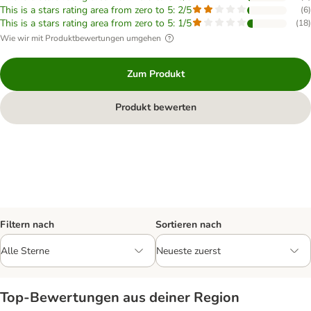
This is a stars rating area from zero to 5: 2/5
(
6
)
This is a stars rating area from zero to 5: 1/5
(
18
)
Wie wir mit Produktbewertungen umgehen
Zum Produkt
Produkt bewerten
Filtern nach
Sortieren nach
Top‑Bewertungen aus deiner Region