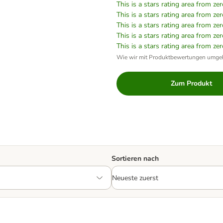
This is a stars rating area from zer
This is a stars rating area from zer
This is a stars rating area from zer
This is a stars rating area from zer
This is a stars rating area from zer
Wie wir mit Produktbewertungen umge
Zum Produkt
Sortieren nach