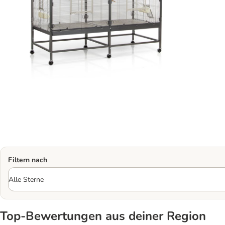
Filtern nach
Top‑Bewertungen aus deiner Region