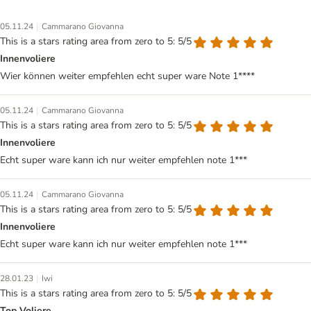
|
05.11.24
Cammarano Giovanna
This is a stars rating area from zero to 5: 5/5
Innenvoliere
Wier können weiter empfehlen echt super ware Note 1****
|
05.11.24
Cammarano Giovanna
This is a stars rating area from zero to 5: 5/5
Innenvoliere
Echt super ware kann ich nur weiter empfehlen note 1***
|
05.11.24
Cammarano Giovanna
This is a stars rating area from zero to 5: 5/5
Innenvoliere
Echt super ware kann ich nur weiter empfehlen note 1***
|
28.01.23
Iwi
This is a stars rating area from zero to 5: 5/5
Top Voliere