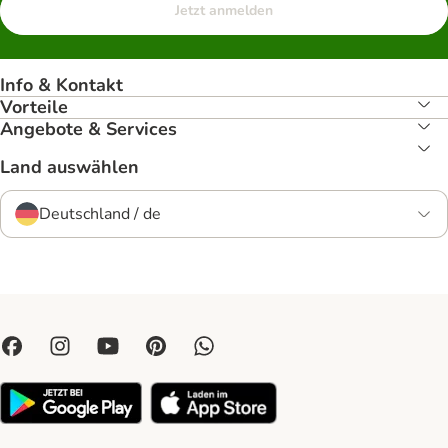
Jetzt anmelden
Info & Kontakt
Vorteile
Angebote & Services
Land auswählen
Deutschland / de