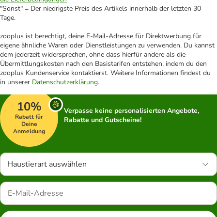
"Sonst" = Der niedrigste Preis des Artikels innerhalb der letzten 30
Tage.
zooplus ist berechtigt, deine E-Mail-Adresse für Direktwerbung für
eigene ähnliche Waren oder Dienstleistungen zu verwenden. Du kannst
dem jederzeit widersprechen, ohne dass hierfür andere als die
Übermittlungskosten nach den Basistarifen entstehen, indem du den
zooplus Kundenservice kontaktierst. Weitere Informationen findest du
in unserer
Datenschutzerklärung
.
10%
Verpasse keine personalisierten Angebote,
Rabatt für
Rabatte und Gutscheine!
Deine
Anmeldung
Haustierart auswählen