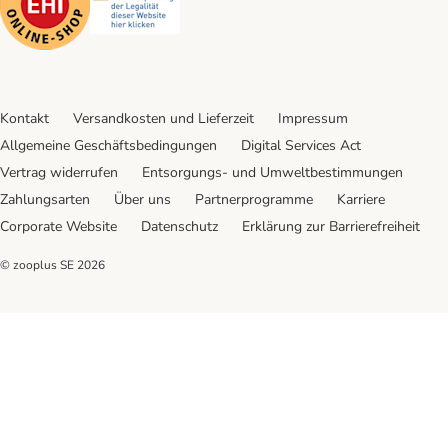
Kontakt
Versandkosten und Lieferzeit
Impressum
Allgemeine Geschäftsbedingungen
Digital Services Act
Vertrag widerrufen
Entsorgungs- und Umweltbestimmungen
Zahlungsarten
Über uns
Partnerprogramme
Karriere
Corporate Website
Datenschutz
Erklärung zur Barrierefreiheit
© zooplus SE
2026