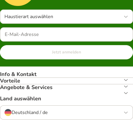
Haustierart auswählen
Jetzt anmelden
Info & Kontakt
Vorteile
Angebote & Services
Land auswählen
Deutschland / de