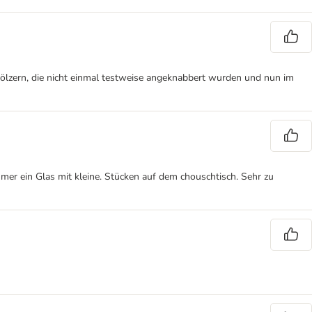
ölzern, die nicht einmal testweise angeknabbert wurden und nun im
immer ein Glas mit kleine. Stücken auf dem chouschtisch. Sehr zu