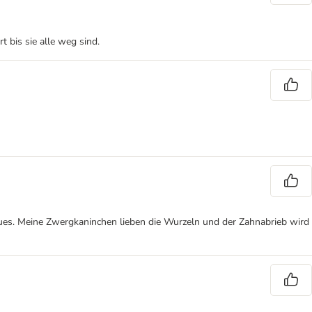
bis sie alle weg sind.
ues. Meine Zwergkaninchen lieben die Wurzeln und der Zahnabrieb wird