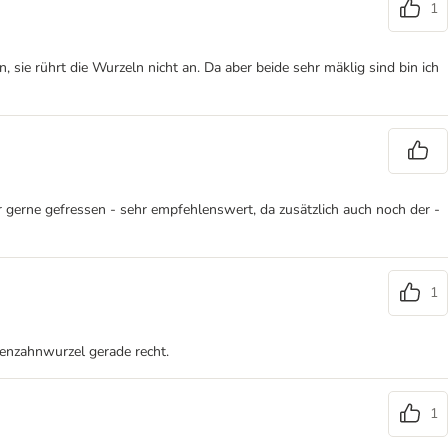
1
sie rührt die Wurzeln nicht an. Da aber beide sehr mäklig sind bin ich
 gerne gefressen - sehr empfehlenswert, da zusätzlich auch noch der -
1
wenzahnwurzel gerade recht.
1