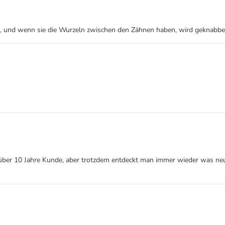
 und wenn sie die Wurzeln zwischen den Zähnen haben, wird geknabbert 
 über 10 Jahre Kunde, aber trotzdem entdeckt man immer wieder was ne