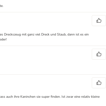
te.
 Dreckszeug mit ganz viel Dreck und Staub, dann ist es ein
eder!
s auch ihre Kaninchen sie super finden. Ist zwar eine relativ kleine