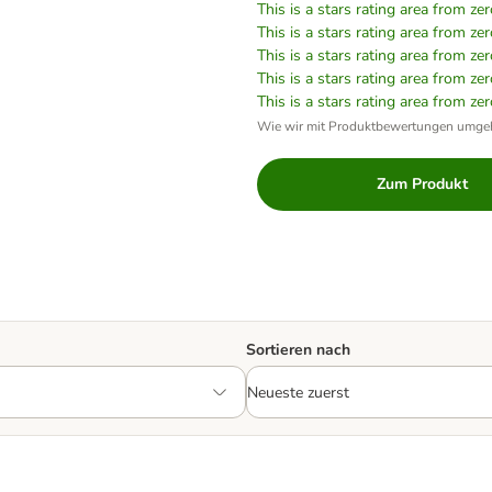
This is a stars rating area from zer
This is a stars rating area from zer
This is a stars rating area from zer
This is a stars rating area from zer
This is a stars rating area from zer
Wie wir mit Produktbewertungen umge
Zum Produkt
Sortieren nach