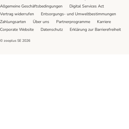
Allgemeine Geschäftsbedingungen
Digital Services Act
Vertrag widerrufen
Entsorgungs- und Umweltbestimmungen
Zahlungsarten
Über uns
Partnerprogramme
Karriere
Corporate Website
Datenschutz
Erklärung zur Barrierefreiheit
© zooplus SE
2026