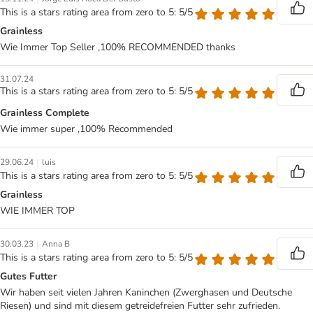
This is a stars rating area from zero to 5: 5/5
Grainless
Wie Immer Top Seller ,100% RECOMMENDED thanks
31.07.24
This is a stars rating area from zero to 5: 5/5
Grainless Complete
Wie immer super ,100% Recommended
|
29.06.24
luis
This is a stars rating area from zero to 5: 5/5
Grainless
WIE IMMER TOP
|
30.03.23
Anna B
This is a stars rating area from zero to 5: 5/5
Gutes Futter
Wir haben seit vielen Jahren Kaninchen (Zwerghasen und Deutsche
Riesen) und sind mit diesem getreidefreien Futter sehr zufrieden.