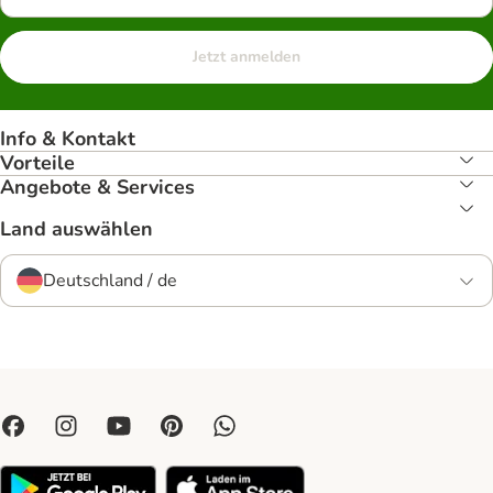
Jetzt anmelden
Info & Kontakt
Vorteile
Angebote & Services
Land auswählen
Deutschland / de