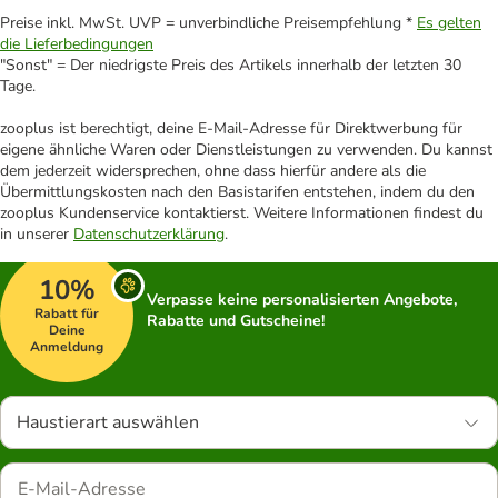
Preise inkl. MwSt. UVP = unverbindliche Preisempfehlung *
Es gelten
die Lieferbedingungen
"Sonst" = Der niedrigste Preis des Artikels innerhalb der letzten 30
Tage.
zooplus ist berechtigt, deine E-Mail-Adresse für Direktwerbung für
eigene ähnliche Waren oder Dienstleistungen zu verwenden. Du kannst
dem jederzeit widersprechen, ohne dass hierfür andere als die
Übermittlungskosten nach den Basistarifen entstehen, indem du den
zooplus Kundenservice kontaktierst. Weitere Informationen findest du
in unserer
Datenschutzerklärung
.
10%
Verpasse keine personalisierten Angebote,
Rabatt für
Rabatte und Gutscheine!
Deine
Anmeldung
Haustierart auswählen