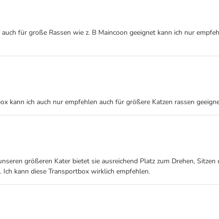
x auch für große Rassen wie z. B Maincoon geeignet kann ich nur empfeh
tbox kann ich auch nur empfehlen auch für größere Katzen rassen geeigne
 unseren größeren Kater bietet sie ausreichend Platz zum Drehen, Sitzen
 Ich kann diese Transportbox wirklich empfehlen.