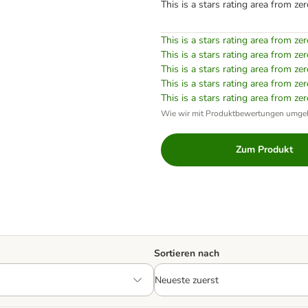
This is a stars rating area from zer
This is a stars rating area from zer
This is a stars rating area from zer
This is a stars rating area from zer
This is a stars rating area from zer
This is a stars rating area from zer
Wie wir mit Produktbewertungen umge
Zum Produkt
Sortieren nach