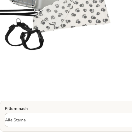
Filtern nach