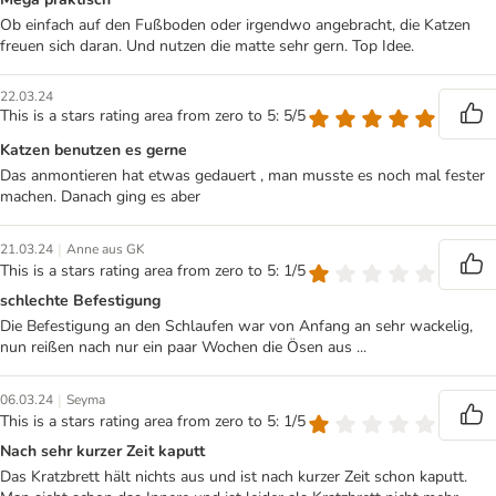
Ob einfach auf den Fußboden oder irgendwo angebracht, die Katzen
freuen sich daran. Und nutzen die matte sehr gern. Top Idee.
22.03.24
This is a stars rating area from zero to 5: 5/5
Katzen benutzen es gerne
Das anmontieren hat etwas gedauert , man musste es noch mal fester
machen. Danach ging es aber
|
21.03.24
Anne aus GK
This is a stars rating area from zero to 5: 1/5
schlechte Befestigung
Die Befestigung an den Schlaufen war von Anfang an sehr wackelig,
nun reißen nach nur ein paar Wochen die Ösen aus ...
|
06.03.24
Seyma
This is a stars rating area from zero to 5: 1/5
Nach sehr kurzer Zeit kaputt
Das Kratzbrett hält nichts aus und ist nach kurzer Zeit schon kaputt.