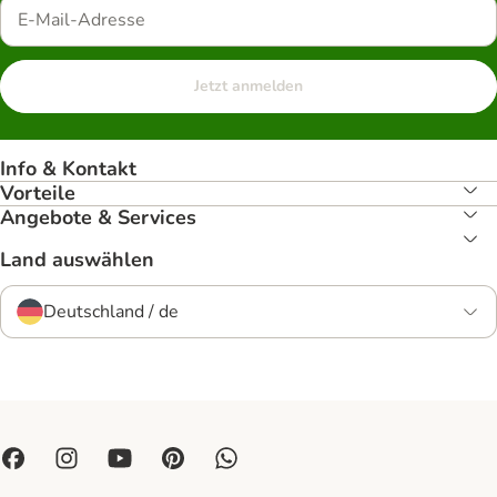
Jetzt anmelden
Info & Kontakt
Vorteile
Angebote & Services
Land auswählen
Deutschland / de