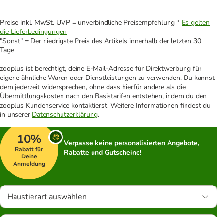
Preise inkl. MwSt. UVP = unverbindliche Preisempfehlung *
Es gelten
die Lieferbedingungen
"Sonst" = Der niedrigste Preis des Artikels innerhalb der letzten 30
Tage.
zooplus ist berechtigt, deine E-Mail-Adresse für Direktwerbung für
eigene ähnliche Waren oder Dienstleistungen zu verwenden. Du kannst
dem jederzeit widersprechen, ohne dass hierfür andere als die
Übermittlungskosten nach den Basistarifen entstehen, indem du den
zooplus Kundenservice kontaktierst. Weitere Informationen findest du
in unserer
Datenschutzerklärung
.
10%
Verpasse keine personalisierten Angebote,
Rabatt für
Rabatte und Gutscheine!
Deine
Anmeldung
Haustierart auswählen