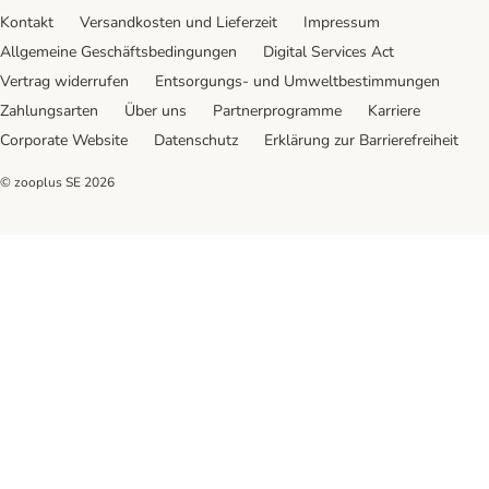
Kontakt
Versandkosten und Lieferzeit
Impressum
Allgemeine Geschäftsbedingungen
Digital Services Act
Vertrag widerrufen
Entsorgungs- und Umweltbestimmungen
Zahlungsarten
Über uns
Partnerprogramme
Karriere
Corporate Website
Datenschutz
Erklärung zur Barrierefreiheit
© zooplus SE
2026