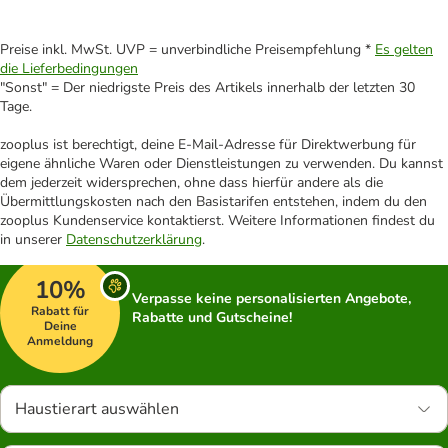
Preise inkl. MwSt. UVP = unverbindliche Preisempfehlung *
Es gelten
die Lieferbedingungen
"Sonst" = Der niedrigste Preis des Artikels innerhalb der letzten 30
Tage.
zooplus ist berechtigt, deine E-Mail-Adresse für Direktwerbung für
eigene ähnliche Waren oder Dienstleistungen zu verwenden. Du kannst
dem jederzeit widersprechen, ohne dass hierfür andere als die
Übermittlungskosten nach den Basistarifen entstehen, indem du den
zooplus Kundenservice kontaktierst. Weitere Informationen findest du
in unserer
Datenschutzerklärung
.
10%
Verpasse keine personalisierten Angebote,
Rabatt für
Rabatte und Gutscheine!
Deine
Anmeldung
Haustierart auswählen