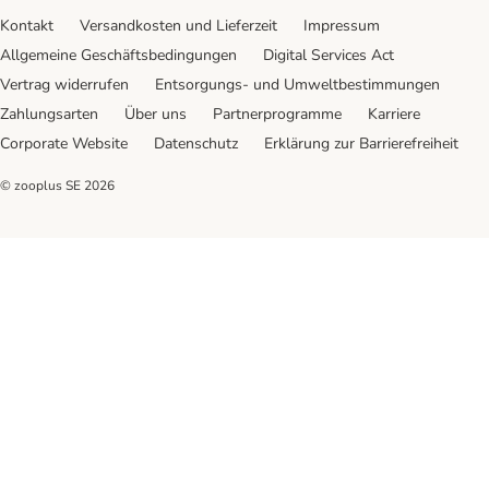
Kontakt
Versandkosten und Lieferzeit
Impressum
Allgemeine Geschäftsbedingungen
Digital Services Act
Vertrag widerrufen
Entsorgungs- und Umweltbestimmungen
Zahlungsarten
Über uns
Partnerprogramme
Karriere
Corporate Website
Datenschutz
Erklärung zur Barrierefreiheit
© zooplus SE
2026