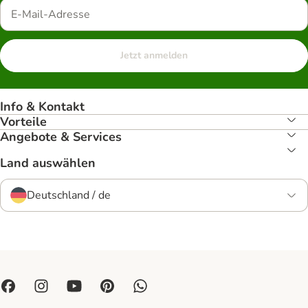
Jetzt anmelden
Info & Kontakt
Vorteile
Angebote & Services
Land auswählen
Deutschland / de