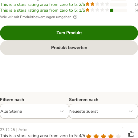
This is a stars rating area from zero to 5: 2/5
(
1
)
This is a stars rating area from zero to 5: 1/5
(
5
)
Wie wir mit Produktbewertungen umgehen
Zum Produkt
Produkt bewerten
Filtern nach
Sortieren nach
|
27.12.25
Anke
This is a stars rating area from zero to 5: 4/5