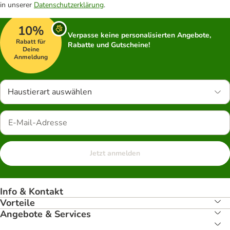
in unserer
Datenschutzerklärung
.
10%
Verpasse keine personalisierten Angebote,
Rabatt für
Rabatte und Gutscheine!
Deine
Anmeldung
Haustierart auswählen
Jetzt anmelden
Info & Kontakt
Vorteile
Angebote & Services