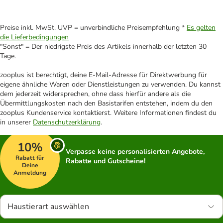
Preise inkl. MwSt. UVP = unverbindliche Preisempfehlung *
Es gelten
die Lieferbedingungen
"Sonst" = Der niedrigste Preis des Artikels innerhalb der letzten 30
Tage.
zooplus ist berechtigt, deine E-Mail-Adresse für Direktwerbung für
eigene ähnliche Waren oder Dienstleistungen zu verwenden. Du kannst
dem jederzeit widersprechen, ohne dass hierfür andere als die
Übermittlungskosten nach den Basistarifen entstehen, indem du den
zooplus Kundenservice kontaktierst. Weitere Informationen findest du
in unserer
Datenschutzerklärung
.
10%
Verpasse keine personalisierten Angebote,
Rabatt für
Rabatte und Gutscheine!
Deine
Anmeldung
Haustierart auswählen