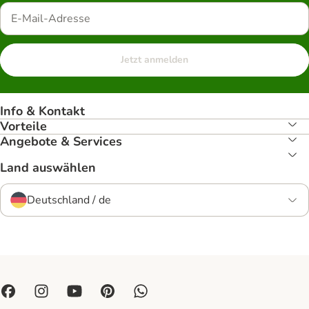
Jetzt anmelden
Info & Kontakt
Vorteile
Angebote & Services
Land auswählen
Deutschland / de