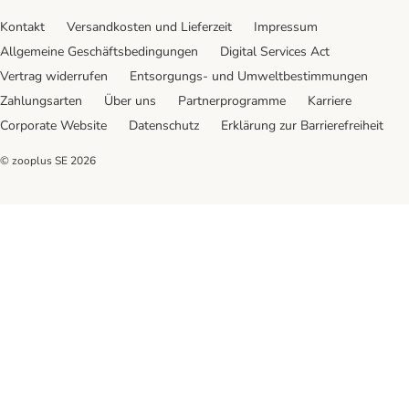
Kontakt
Versandkosten und Lieferzeit
Impressum
Allgemeine Geschäftsbedingungen
Digital Services Act
Vertrag widerrufen
Entsorgungs- und Umweltbestimmungen
Zahlungsarten
Über uns
Partnerprogramme
Karriere
Corporate Website
Datenschutz
Erklärung zur Barrierefreiheit
© zooplus SE
2026