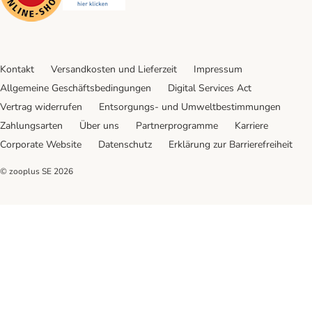
Kontakt
Versandkosten und Lieferzeit
Impressum
Allgemeine Geschäftsbedingungen
Digital Services Act
Vertrag widerrufen
Entsorgungs- und Umweltbestimmungen
Zahlungsarten
Über uns
Partnerprogramme
Karriere
Corporate Website
Datenschutz
Erklärung zur Barrierefreiheit
© zooplus SE
2026