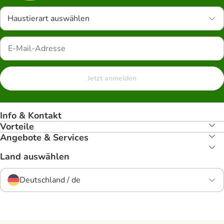
Haustierart auswählen
Jetzt anmelden
Info & Kontakt
Vorteile
Angebote & Services
Land auswählen
Deutschland / de