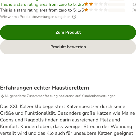
This is a stars rating area from zero to 5: 2/5
(
1
)
This is a stars rating area from zero to 5: 1/5
(
0
)
Wie wir mit Produktbewertungen umgehen
Zum Produkt
Produkt bewerten
Erfahrungen echter Haustiereltern
KI‑generierte Zusammenfassung basierend auf Kundenbewertungen
Das XXL Katzenklo begeistert Katzenbesitzer durch seine
Größe und Funktionalität. Besonders große Katzen wie Maine
Coons und Ragdolls finden darin ausreichend Platz und
Komfort. Kunden loben, dass weniger Streu in der Wohnung
verteilt wird und das Klo auch für unsaubere Katzen geeignet