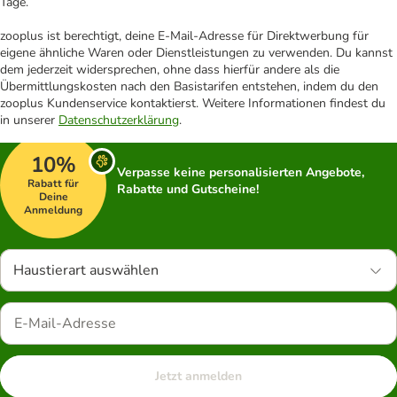
Tage.
zooplus ist berechtigt, deine E-Mail-Adresse für Direktwerbung für
eigene ähnliche Waren oder Dienstleistungen zu verwenden. Du kannst
dem jederzeit widersprechen, ohne dass hierfür andere als die
Übermittlungskosten nach den Basistarifen entstehen, indem du den
zooplus Kundenservice kontaktierst. Weitere Informationen findest du
in unserer
Datenschutzerklärung
.
10%
Verpasse keine personalisierten Angebote,
Rabatt für
Rabatte und Gutscheine!
Deine
Anmeldung
Haustierart auswählen
Jetzt anmelden