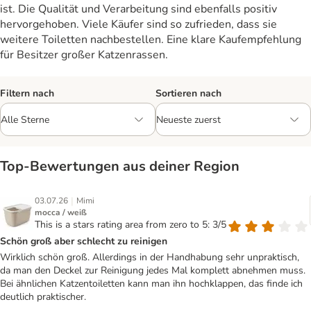
ist. Die Qualität und Verarbeitung sind ebenfalls positiv
hervorgehoben. Viele Käufer sind so zufrieden, dass sie
weitere Toiletten nachbestellen. Eine klare Kaufempfehlung
für Besitzer großer Katzenrassen.
Filtern nach
Sortieren nach
Top‑Bewertungen aus deiner Region
|
03.07.26
Mimi
mocca / weiß
This is a stars rating area from zero to 5: 3/5
Schön groß aber schlecht zu reinigen
Wirklich schön groß. Allerdings in der Handhabung sehr unpraktisch,
da man den Deckel zur Reinigung jedes Mal komplett abnehmen muss.
Bei ähnlichen Katzentoiletten kann man ihn hochklappen, das finde ich
deutlich praktischer.