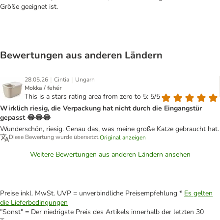
Größe geeignet ist.
Bewertungen aus anderen Ländern
|
|
28.05.26
Cintia
Ungarn
Mokka / fehér
This is a stars rating area from zero to 5: 5/5
Wirklich riesig, die Verpackung hat nicht durch die Eingangstür
gepasst 😂😂😂
Wunderschön, riesig. Genau das, was meine große Katze gebraucht hat.
Diese Bewertung wurde übersetzt.
Original anzeigen
Weitere Bewertungen aus anderen Ländern ansehen
Preise inkl. MwSt. UVP = unverbindliche Preisempfehlung *
Es gelten
die Lieferbedingungen
"Sonst" = Der niedrigste Preis des Artikels innerhalb der letzten 30