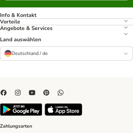
Info & Kontakt
Vorteile
Angebote & Services
Land auswählen
Deutschland / de
Zahlungsarten