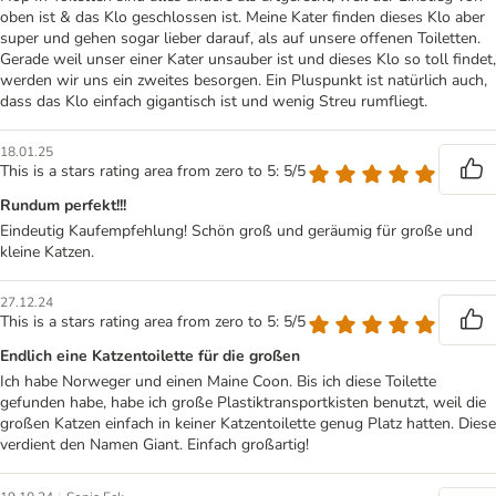
oben ist & das Klo geschlossen ist. Meine Kater finden dieses Klo aber
super und gehen sogar lieber darauf, als auf unsere offenen Toiletten.
Gerade weil unser einer Kater unsauber ist und dieses Klo so toll findet,
werden wir uns ein zweites besorgen. Ein Pluspunkt ist natürlich auch,
dass das Klo einfach gigantisch ist und wenig Streu rumfliegt.
18.01.25
This is a stars rating area from zero to 5: 5/5
Rundum perfekt!!!
Eindeutig Kaufempfehlung! Schön groß und geräumig für große und
kleine Katzen.
27.12.24
This is a stars rating area from zero to 5: 5/5
Endlich eine Katzentoilette für die großen
Ich habe Norweger und einen Maine Coon. Bis ich diese Toilette
gefunden habe, habe ich große Plastiktransportkisten benutzt, weil die
großen Katzen einfach in keiner Katzentoilette genug Platz hatten. Diese
verdient den Namen Giant. Einfach großartig!