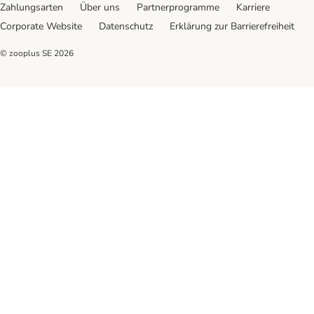
Zahlungsarten
Über uns
Partnerprogramme
Karriere
Corporate Website
Datenschutz
Erklärung zur Barrierefreiheit
© zooplus SE
2026