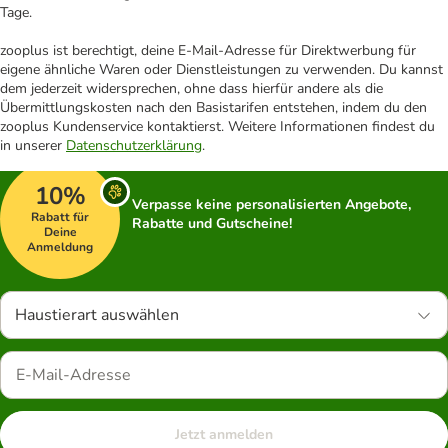
Tage.
zooplus ist berechtigt, deine E-Mail-Adresse für Direktwerbung für
eigene ähnliche Waren oder Dienstleistungen zu verwenden. Du kannst
dem jederzeit widersprechen, ohne dass hierfür andere als die
Übermittlungskosten nach den Basistarifen entstehen, indem du den
zooplus Kundenservice kontaktierst. Weitere Informationen findest du
in unserer
Datenschutzerklärung
.
10%
Verpasse keine personalisierten Angebote,
Rabatt für
Rabatte und Gutscheine!
Deine
Anmeldung
Haustierart auswählen
Jetzt anmelden