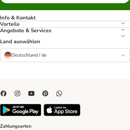
Info & Kontakt
Vorteile
Angebote & Services
Land auswählen
Deutschland / de
Zahlungsarten