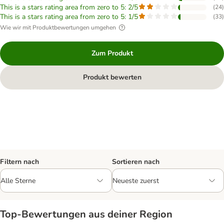
This is a stars rating area from zero to 5: 2/5
(
24
)
This is a stars rating area from zero to 5: 1/5
(
33
)
Wie wir mit Produktbewertungen umgehen
Zum Produkt
Produkt bewerten
Filtern nach
Sortieren nach
Top‑Bewertungen aus deiner Region