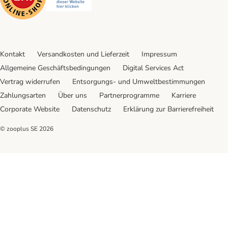
Kontakt
Versandkosten und Lieferzeit
Impressum
Allgemeine Geschäftsbedingungen
Digital Services Act
Vertrag widerrufen
Entsorgungs- und Umweltbestimmungen
Zahlungsarten
Über uns
Partnerprogramme
Karriere
Corporate Website
Datenschutz
Erklärung zur Barrierefreiheit
© zooplus SE
2026