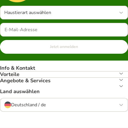
Haustierart auswählen
Jetzt anmelden
Info & Kontakt
Vorteile
Angebote & Services
Land auswählen
Deutschland / de