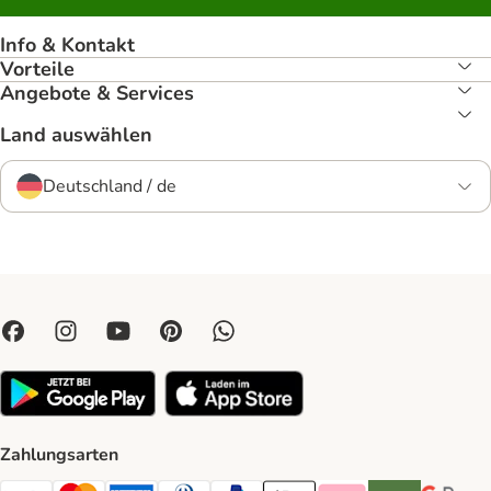
Info & Kontakt
Vorteile
Angebote & Services
Land auswählen
Deutschland / de
Zahlungsarten