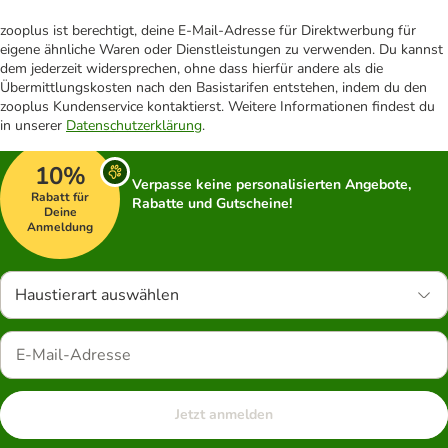
zooplus ist berechtigt, deine E-Mail-Adresse für Direktwerbung für
eigene ähnliche Waren oder Dienstleistungen zu verwenden. Du kannst
dem jederzeit widersprechen, ohne dass hierfür andere als die
Übermittlungskosten nach den Basistarifen entstehen, indem du den
zooplus Kundenservice kontaktierst. Weitere Informationen findest du
in unserer
Datenschutzerklärung
.
10%
Verpasse keine personalisierten Angebote,
Rabatt für
Rabatte und Gutscheine!
Deine
Anmeldung
Haustierart auswählen
Jetzt anmelden