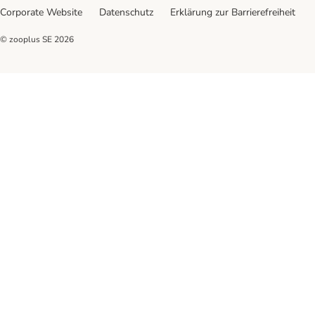
Corporate Website
Datenschutz
Erklärung zur Barrierefreiheit
© zooplus SE
2026