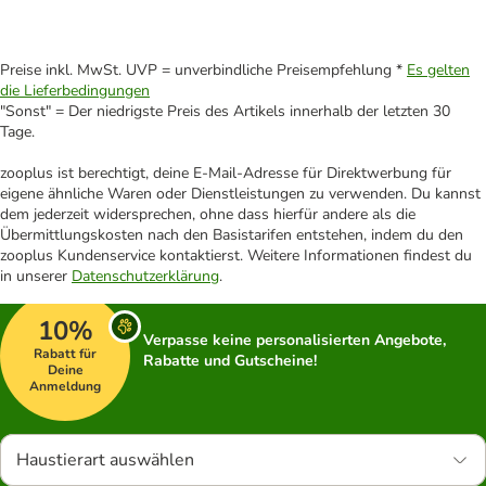
Preise inkl. MwSt. UVP = unverbindliche Preisempfehlung *
Es gelten
die Lieferbedingungen
"Sonst" = Der niedrigste Preis des Artikels innerhalb der letzten 30
Tage.
zooplus ist berechtigt, deine E-Mail-Adresse für Direktwerbung für
eigene ähnliche Waren oder Dienstleistungen zu verwenden. Du kannst
dem jederzeit widersprechen, ohne dass hierfür andere als die
Übermittlungskosten nach den Basistarifen entstehen, indem du den
zooplus Kundenservice kontaktierst. Weitere Informationen findest du
in unserer
Datenschutzerklärung
.
10%
Verpasse keine personalisierten Angebote,
Rabatt für
Rabatte und Gutscheine!
Deine
Anmeldung
Haustierart auswählen