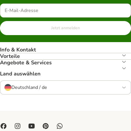
Jetzt anmelden
Info & Kontakt
Vorteile
Angebote & Services
Land auswählen
Deutschland / de