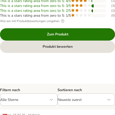
This is a stars rating area from zero to 5: 4/5
(
1
)
This is a stars rating area from zero to 5: 3/5
(
3
)
This is a stars rating area from zero to 5: 2/5
(
2
)
This is a stars rating area from zero to 5: 1/5
(
0
)
Wie wir mit Produktbewertungen umgehen
Zum Produkt
Produkt bewerten
Filtern nach
Sortieren nach