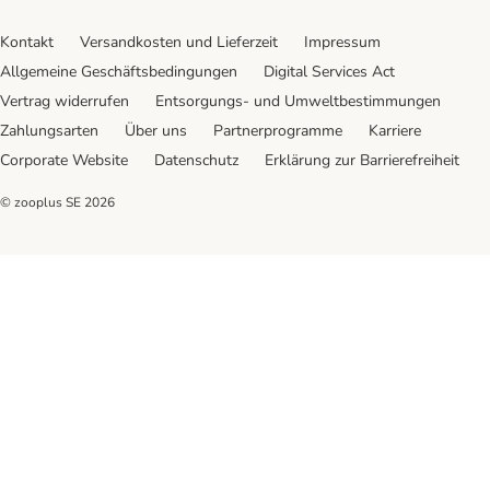
Kontakt
Versandkosten und Lieferzeit
Impressum
Allgemeine Geschäftsbedingungen
Digital Services Act
Vertrag widerrufen
Entsorgungs- und Umweltbestimmungen
Zahlungsarten
Über uns
Partnerprogramme
Karriere
Corporate Website
Datenschutz
Erklärung zur Barrierefreiheit
© zooplus SE
2026