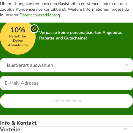
Übermittlungskosten nach den Basistarifen entstehen, indem du den
zooplus Kundenservice kontaktierst. Weitere Informationen findest du
in unserer
Datenschutzerklärung
.
10%
Verpasse keine personalisierten Angebote,
Rabatt für
Rabatte und Gutscheine!
Deine
Anmeldung
Haustierart auswählen
Jetzt anmelden
Info & Kontakt
Vorteile