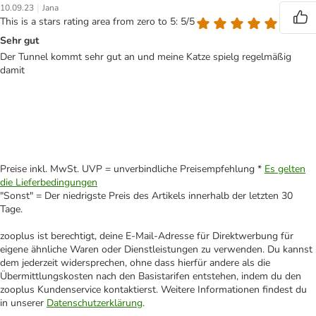
|
10.09.23
Jana
This is a stars rating area from zero to 5: 5/5
Sehr gut
Der Tunnel kommt sehr gut an und meine Katze spielg regelmäßig
damit
Preise inkl. MwSt. UVP = unverbindliche Preisempfehlung *
Es gelten
die Lieferbedingungen
"Sonst" = Der niedrigste Preis des Artikels innerhalb der letzten 30
Tage.
zooplus ist berechtigt, deine E-Mail-Adresse für Direktwerbung für
eigene ähnliche Waren oder Dienstleistungen zu verwenden. Du kannst
dem jederzeit widersprechen, ohne dass hierfür andere als die
Übermittlungskosten nach den Basistarifen entstehen, indem du den
zooplus Kundenservice kontaktierst. Weitere Informationen findest du
in unserer
Datenschutzerklärung
.