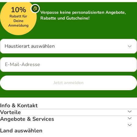
10%
Verpasse keine personalisierten Angebote,
Rabatt für
Rabatte und Gutscheine!
Deine
Anmeldung
Haustierart auswählen
Jetzt anmelden
Info & Kontakt
Vorteile
Angebote & Services
Land auswählen