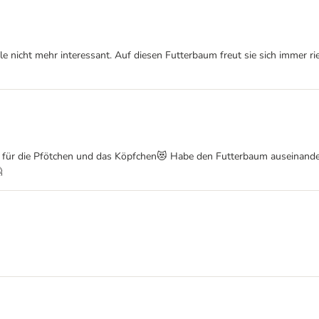
 nicht mehr interessant. Auf diesen Futterbaum freut sie sich immer rie
gung für die Pfötchen und das Köpfchen😻 Habe den Futterbaum ausein
