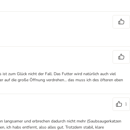
st zum Glück nicht der Fall. Das Futter wird natürlich auch viel
er auf die große Öffnung verdrehen... das muss ich des öfteren eben
1
ssen langsamer und erbrechen dadurch nicht mehr (Saubsaugerkatzen
 ich habs entfernt, also alles gut. Trotzdem stabil, klare