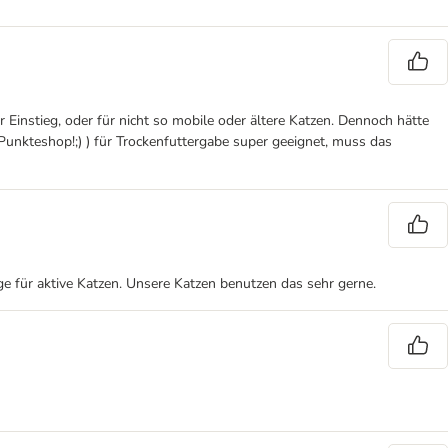
r Einstieg, oder für nicht so mobile oder ältere Katzen. Dennoch hätte
unkteshop!;) ) für Trockenfuttergabe super geeignet, muss das
 für aktive Katzen. Unsere Katzen benutzen das sehr gerne.