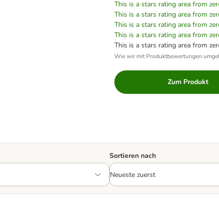
This is a stars rating area from zer
This is a stars rating area from zer
This is a stars rating area from zer
This is a stars rating area from zer
This is a stars rating area from zer
Wie wir mit Produktbewertungen umge
Zum Produkt
Sortieren nach