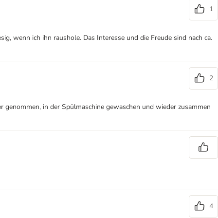
1
sig, wenn ich ihn raushole. Das Interesse und die Freude sind nach ca.
2
ander genommen, in der Spülmaschine gewaschen und wieder zusammen
4