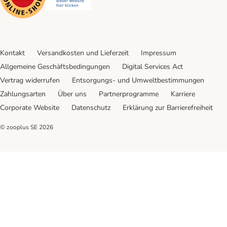
Kontakt
Versandkosten und Lieferzeit
Impressum
Allgemeine Geschäftsbedingungen
Digital Services Act
Vertrag widerrufen
Entsorgungs- und Umweltbestimmungen
Zahlungsarten
Über uns
Partnerprogramme
Karriere
Corporate Website
Datenschutz
Erklärung zur Barrierefreiheit
© zooplus SE
2026