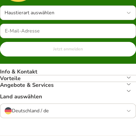
Haustierart auswählen
Jetzt anmelden
Info & Kontakt
Vorteile
Angebote & Services
Land auswählen
Deutschland / de