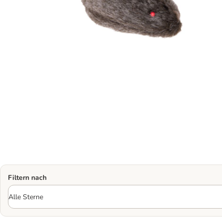
Filtern nach