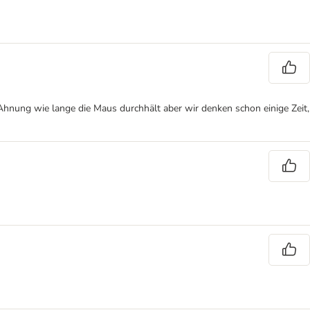
 Ahnung wie lange die Maus durchhält aber wir denken schon einige Zeit,