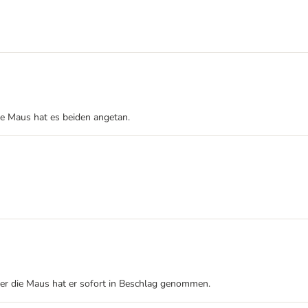
se Maus hat es beiden angetan.
aber die Maus hat er sofort in Beschlag genommen.