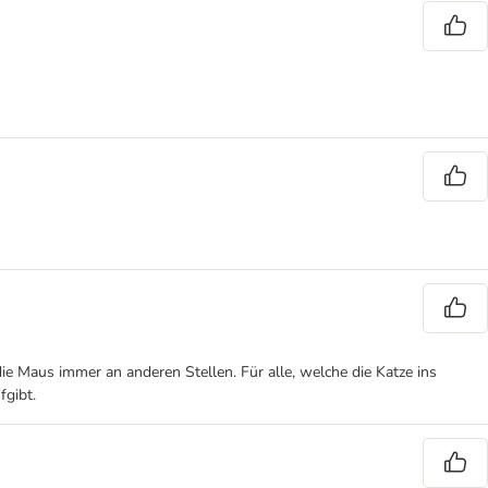
die Maus immer an anderen Stellen. Für alle, welche die Katze ins
fgibt.