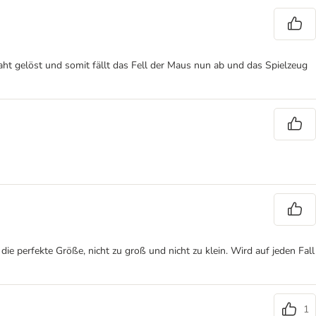
aht gelöst und somit fällt das Fell der Maus nun ab und das Spielzeug
die perfekte Größe, nicht zu groß und nicht zu klein. Wird auf jeden Fall
1