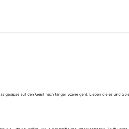
 gepipse auf den Geist nach langer Szene geht, Lieben die es und Spie