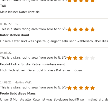
Toll
Mein kleiner Kater liebt sie.
|
09.07.22
Nico
This is a stars rating area from zero to 5: 5/5
Kater stehen drauf
Unsere Kater sind was Spielzeug angeht sehr sehr wählerisch, aber die
04.05.22
This is a stars rating area from zero to 5: 3/5
Produkt ok - für die Katzen uninteressant
High Tech ist kein Garant dafür, dass Katzen es mögen...
|
14.08.21
Martina Weiß
This is a stars rating area from zero to 5: 5/5
Frodo liebt diese Maus
Unser 3 Monate alter Kater ist was Spielzeug betrifft sehr mäkelhaft, 