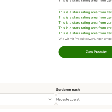
This is a stars rating area from zer
This is a stars rating area from zer
This is a stars rating area from zer
This is a stars rating area from zer
This is a stars rating area from zer
This is a stars rating area from zer
Wie wir mit Produktbewertungen umge
Zum Produkt
Sortieren nach