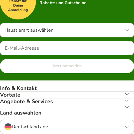
Rabatt für
Rabatte und Gutscheine!
Deine
Anmeldung
Haustierart auswählen
Jetzt anmelden
Info & Kontakt
Vorteile
Angebote & Services
Land auswählen
Deutschland / de