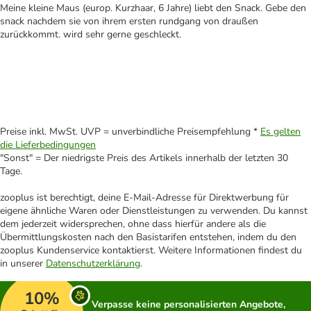
Meine kleine Maus (europ. Kurzhaar, 6 Jahre) liebt den Snack. Gebe den
snack nachdem sie von ihrem ersten rundgang von draußen
zurückkommt. wird sehr gerne geschleckt.
Preise inkl. MwSt. UVP = unverbindliche Preisempfehlung *
Es gelten
die Lieferbedingungen
"Sonst" = Der niedrigste Preis des Artikels innerhalb der letzten 30
Tage.
zooplus ist berechtigt, deine E-Mail-Adresse für Direktwerbung für
eigene ähnliche Waren oder Dienstleistungen zu verwenden. Du kannst
dem jederzeit widersprechen, ohne dass hierfür andere als die
Übermittlungskosten nach den Basistarifen entstehen, indem du den
zooplus Kundenservice kontaktierst. Weitere Informationen findest du
in unserer
Datenschutzerklärung
.
10%
Verpasse keine personalisierten Angebote,