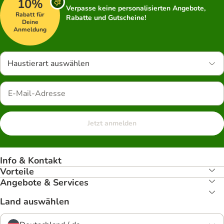
10%
Verpasse keine personalisierten Angebote,
Rabatt für
Rabatte und Gutscheine!
Deine
Anmeldung
Haustierart auswählen
Jetzt anmelden
Info & Kontakt
Vorteile
Angebote & Services
Land auswählen