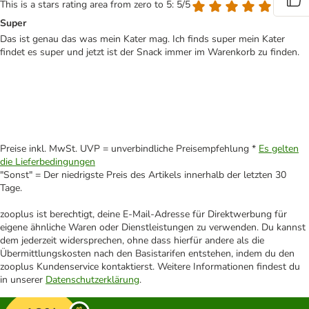
This is a stars rating area from zero to 5: 5/5
Super
Das ist genau das was mein Kater mag. Ich finds super mein Kater
findet es super und jetzt ist der Snack immer im Warenkorb zu finden.
Preise inkl. MwSt. UVP = unverbindliche Preisempfehlung *
Es gelten
die Lieferbedingungen
"Sonst" = Der niedrigste Preis des Artikels innerhalb der letzten 30
Tage.
zooplus ist berechtigt, deine E-Mail-Adresse für Direktwerbung für
eigene ähnliche Waren oder Dienstleistungen zu verwenden. Du kannst
dem jederzeit widersprechen, ohne dass hierfür andere als die
Übermittlungskosten nach den Basistarifen entstehen, indem du den
zooplus Kundenservice kontaktierst. Weitere Informationen findest du
in unserer
Datenschutzerklärung
.