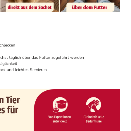
chlecken
chst täglich über das Futter zugeführt werden
äglichkeit
ack und leichtes Servieren