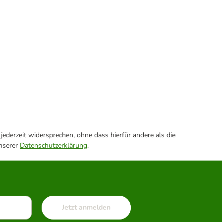
ederzeit widersprechen, ohne dass hierfür andere als die
unserer
Datenschutzerklärung
.
Jetzt anmelden