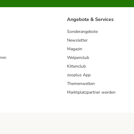
Angebote & Services
Sonderangebote
Newsletter
Magazin
amm
Welpenclub
Kittenclub
zooplus App
Themenwelten
Marktplatzpartner werden