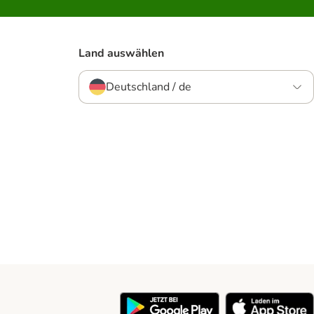
Land auswählen
Deutschland / de