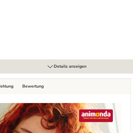
nd
Details anzeigen
fehlung
Bewertung