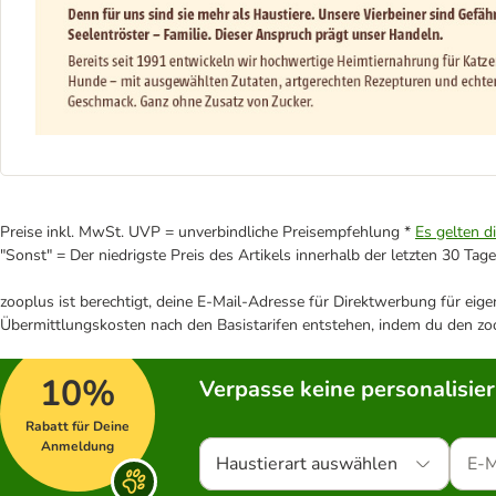
Preise inkl. MwSt. UVP = unverbindliche Preisempfehlung *
Es gelten d
"Sonst" = Der niedrigste Preis des Artikels innerhalb der letzten 30 Tage
zooplus ist berechtigt, deine E-Mail-Adresse für Direktwerbung für eig
Übermittlungskosten nach den Basistarifen entstehen, indem du den zoo
10%
Verpasse keine personalisie
Rabatt für Deine
Anmeldung
Haustierart auswählen