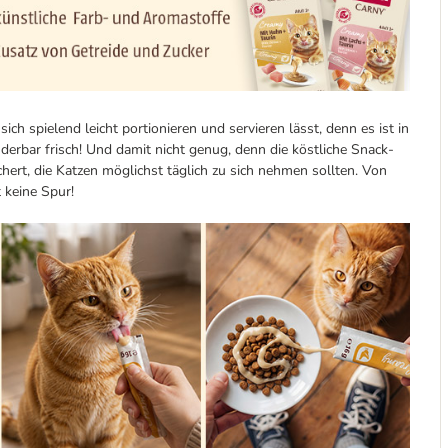
ch spielend leicht portionieren und servieren lässt, denn es ist in
rbar frisch! Und damit nicht genug, denn die köstliche Snack-
hert, die Katzen möglichst täglich zu sich nehmen sollten. Von
 keine Spur!