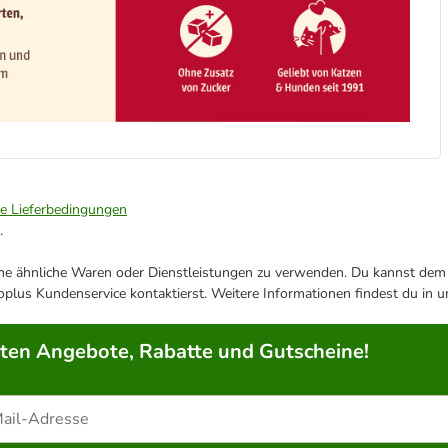
ie Lieferbedingungen
.
ene ähnliche Waren oder Dienstleistungen zu verwenden. Du kannst dem j
plus Kundenservice kontaktierst. Weitere Informationen findest du in 
rten Angebote, Rabatte und Gutscheine!