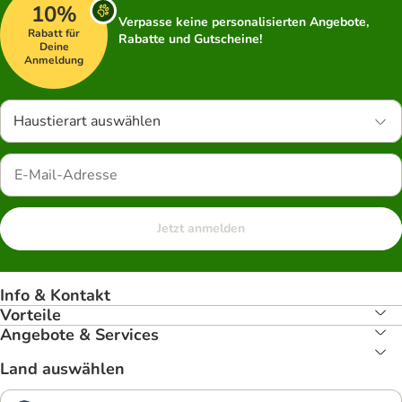
10%
Verpasse keine personalisierten Angebote,
Rabatt für
Rabatte und Gutscheine!
Deine
Anmeldung
Haustierart auswählen
Jetzt anmelden
Info & Kontakt
Vorteile
Angebote & Services
Land auswählen