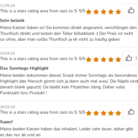
11.05.16
This is a stars rating area from zero to 5: 5/5
Sehr beliebt
Meine Katzen lieben es! Sie kommen direkt angerannt, verschlingen den
Thunfisch direkt und lecken den Teller blitzeblank :) Der Preis ist nicht
so ohne, aber man sollte Thunfisch ja eh nicht zu häufig geben.
24.04.16
1
This is a stars rating area from zero to 5: 5/5
Das Sonntags-Highlight
Meine beiden bekommen diesen Snack immer Sonntags als besonderes
Highlight (der Mensch gönnt sich ja dann auch mal was). Die Näpfe sind
danach blank geputzt. Da bleibt kein Fitzelchen übrig. Daher volle
Punktzahl fürs Produkt !
16.03.16
This is a stars rating area from zero to 5: 5/5
Super!
Meine beiden Katzen haben das inhaliert. Leider sehr teuer, daher gibt
es das nur ab und an.