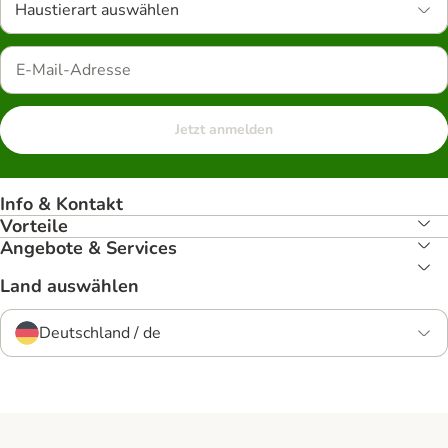
Haustierart auswählen
Jetzt anmelden
Info & Kontakt
Vorteile
Angebote & Services
Land auswählen
Deutschland / de