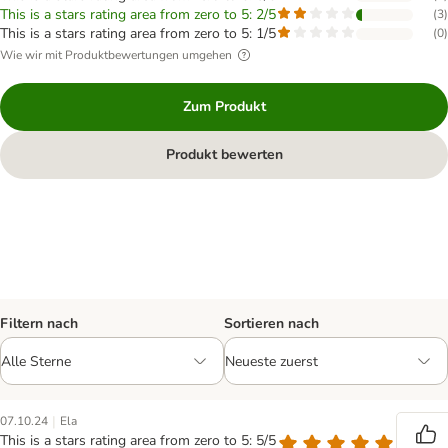
This is a stars rating area from zero to 5: 2/5
(
3
)
This is a stars rating area from zero to 5: 1/5
(
0
)
Wie wir mit Produktbewertungen umgehen
Zum Produkt
Produkt bewerten
Filtern nach
Sortieren nach
|
07.10.24
Ela
This is a stars rating area from zero to 5: 5/5