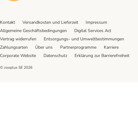
Kontakt
Versandkosten und Lieferzeit
Impressum
Allgemeine Geschäftsbedingungen
Digital Services Act
Vertrag widerrufen
Entsorgungs- und Umweltbestimmungen
Zahlungsarten
Über uns
Partnerprogramme
Karriere
Corporate Website
Datenschutz
Erklärung zur Barrierefreiheit
© zooplus SE
2026