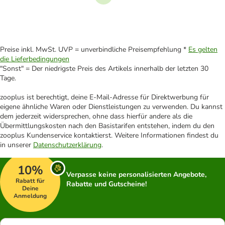
Weiter
Preise inkl. MwSt. UVP = unverbindliche Preisempfehlung *
Es gelten
die Lieferbedingungen
"Sonst" = Der niedrigste Preis des Artikels innerhalb der letzten 30
Tage.
zooplus ist berechtigt, deine E-Mail-Adresse für Direktwerbung für
eigene ähnliche Waren oder Dienstleistungen zu verwenden. Du kannst
dem jederzeit widersprechen, ohne dass hierfür andere als die
Übermittlungskosten nach den Basistarifen entstehen, indem du den
zooplus Kundenservice kontaktierst. Weitere Informationen findest du
in unserer
Datenschutzerklärung
.
10%
Verpasse keine personalisierten Angebote,
Rabatt für
Rabatte und Gutscheine!
Deine
Anmeldung