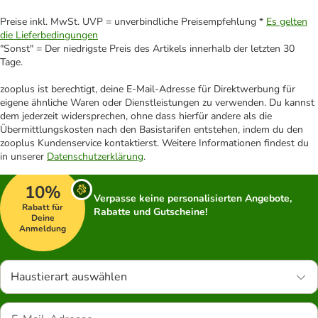
Preise inkl. MwSt. UVP = unverbindliche Preisempfehlung *
Es gelten
die Lieferbedingungen
"Sonst" = Der niedrigste Preis des Artikels innerhalb der letzten 30
Tage.
zooplus ist berechtigt, deine E-Mail-Adresse für Direktwerbung für
eigene ähnliche Waren oder Dienstleistungen zu verwenden. Du kannst
dem jederzeit widersprechen, ohne dass hierfür andere als die
Übermittlungskosten nach den Basistarifen entstehen, indem du den
zooplus Kundenservice kontaktierst. Weitere Informationen findest du
in unserer
Datenschutzerklärung
.
10%
Verpasse keine personalisierten Angebote,
Rabatt für
Rabatte und Gutscheine!
Deine
Anmeldung
Haustierart auswählen