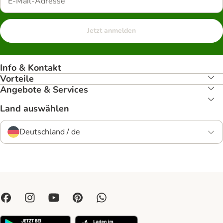
Jetzt anmelden
Info & Kontakt
Vorteile
Angebote & Services
Land auswählen
Deutschland / de