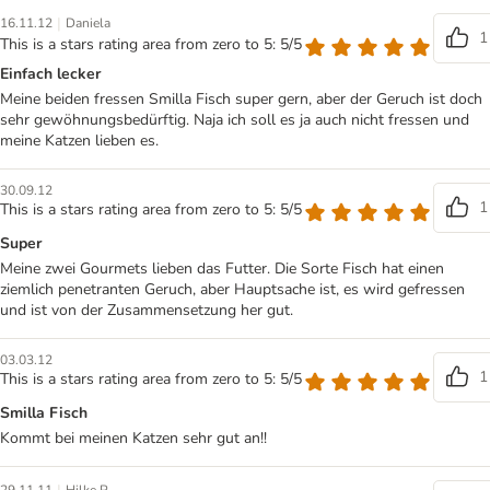
|
16.11.12
Daniela
1
This is a stars rating area from zero to 5: 5/5
Einfach lecker
Meine beiden fressen Smilla Fisch super gern, aber der Geruch ist doch
sehr gewöhnungsbedürftig. Naja ich soll es ja auch nicht fressen und
meine Katzen lieben es.
30.09.12
1
This is a stars rating area from zero to 5: 5/5
Super
Meine zwei Gourmets lieben das Futter. Die Sorte Fisch hat einen
ziemlich penetranten Geruch, aber Hauptsache ist, es wird gefressen
und ist von der Zusammensetzung her gut.
03.03.12
1
This is a stars rating area from zero to 5: 5/5
Smilla Fisch
Kommt bei meinen Katzen sehr gut an!!