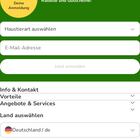
Rabatte und Gutscheine!
Deine
Anmeldung
Haustierart auswählen
Jetzt anmelden
Info & Kontakt
Vorteile
Angebote & Services
Land auswählen
Deutschland / de