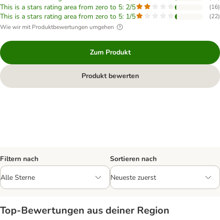
This is a stars rating area from zero to 5: 2/5
(
16
)
This is a stars rating area from zero to 5: 1/5
(
22
)
Wie wir mit Produktbewertungen umgehen
Zum Produkt
Produkt bewerten
Filtern nach
Sortieren nach
Top‑Bewertungen aus deiner Region