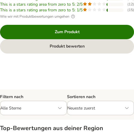
This is a stars rating area from zero to 5: 2/5
(
12
)
This is a stars rating area from zero to 5: 1/5
(
15
)
Wie wir mit Produktbewertungen umgehen
Zum Produkt
Produkt bewerten
Filtern nach
Sortieren nach
Top‑Bewertungen aus deiner Region