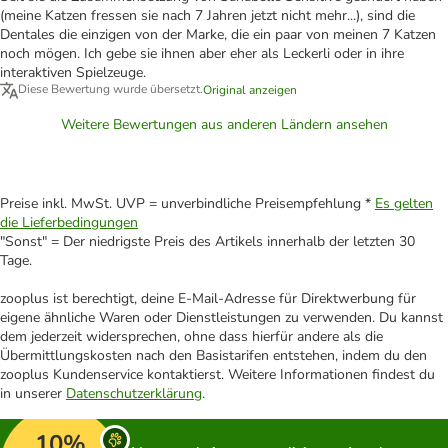
(meine Katzen fressen sie nach 7 Jahren jetzt nicht mehr...), sind die
Dentales die einzigen von der Marke, die ein paar von meinen 7 Katzen
noch mögen. Ich gebe sie ihnen aber eher als Leckerli oder in ihre
interaktiven Spielzeuge.
Diese Bewertung wurde übersetzt.
Original anzeigen
Weitere Bewertungen aus anderen Ländern ansehen
Preise inkl. MwSt. UVP = unverbindliche Preisempfehlung *
Es gelten
die Lieferbedingungen
"Sonst" = Der niedrigste Preis des Artikels innerhalb der letzten 30
Tage.
zooplus ist berechtigt, deine E-Mail-Adresse für Direktwerbung für
eigene ähnliche Waren oder Dienstleistungen zu verwenden. Du kannst
dem jederzeit widersprechen, ohne dass hierfür andere als die
Übermittlungskosten nach den Basistarifen entstehen, indem du den
zooplus Kundenservice kontaktierst. Weitere Informationen findest du
in unserer
Datenschutzerklärung
.
10%