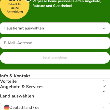
Verpasse keine personalisierten Angebote,
Rabatt für
Rabatte und Gutscheine!
Deine
Anmeldung
Haustierart auswählen
Jetzt anmelden
Info & Kontakt
Vorteile
Angebote & Services
Land auswählen
Deutschland / de