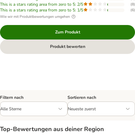
This is a stars rating area from zero to 5: 2/5
(
8
)
This is a stars rating area from zero to 5: 1/5
(
6
)
Wie wir mit Produktbewertungen umgehen
Zum Produkt
Produkt bewerten
Filtern nach
Sortieren nach
Top‑Bewertungen aus deiner Region