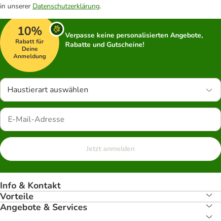
in unserer
Datenschutzerklärung
.
10%
Verpasse keine personalisierten Angebote,
Rabatt für
Rabatte und Gutscheine!
Deine
Anmeldung
Haustierart auswählen
Jetzt anmelden
Info & Kontakt
Vorteile
Angebote & Services