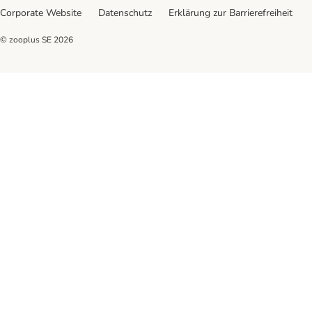
Corporate Website
Datenschutz
Erklärung zur Barrierefreiheit
© zooplus SE
2026