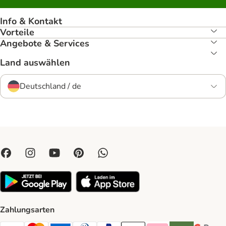
Info & Kontakt
Vorteile
Angebote & Services
Land auswählen
Deutschland / de
Zahlungsarten