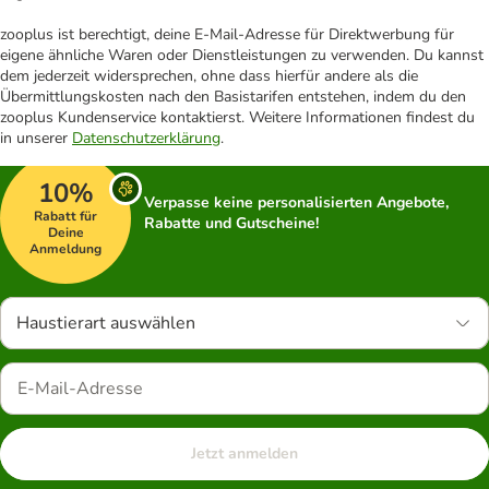
zooplus ist berechtigt, deine E-Mail-Adresse für Direktwerbung für
eigene ähnliche Waren oder Dienstleistungen zu verwenden. Du kannst
dem jederzeit widersprechen, ohne dass hierfür andere als die
Übermittlungskosten nach den Basistarifen entstehen, indem du den
zooplus Kundenservice kontaktierst. Weitere Informationen findest du
in unserer
Datenschutzerklärung
.
10%
Verpasse keine personalisierten Angebote,
Rabatt für
Rabatte und Gutscheine!
Deine
Anmeldung
Haustierart auswählen
Jetzt anmelden