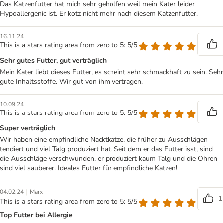
Das Katzenfutter hat mich sehr geholfen weil mein Kater leider
Hypoallergenic ist. Er kotz nicht mehr nach diesem Katzenfutter.
16.11.24
This is a stars rating area from zero to 5: 5/5
Sehr gutes Futter, gut verträglich
Mein Kater liebt dieses Futter, es scheint sehr schmackhaft zu sein. Sehr
gute Inhaltsstoffe. Wir gut von ihm vertragen.
10.09.24
This is a stars rating area from zero to 5: 5/5
Super verträglich
Wir haben eine empfindliche Nacktkatze, die früher zu Ausschlägen
tendiert und viel Talg produziert hat. Seit dem er das Futter isst, sind
die Ausschläge verschwunden, er produziert kaum Talg und die Ohren
sind viel sauberer. Ideales Futter für empfindliche Katzen!
|
04.02.24
Marx
1
This is a stars rating area from zero to 5: 5/5
Top Futter bei Allergie